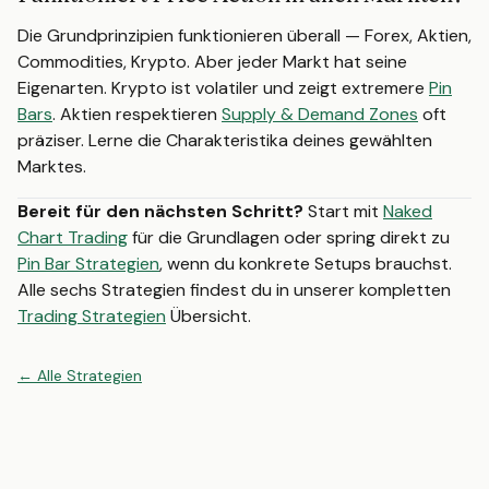
Die Grundprinzipien funktionieren überall — Forex, Aktien,
Commodities, Krypto. Aber jeder Markt hat seine
Eigenarten. Krypto ist volatiler und zeigt extremere
Pin
Bars
. Aktien respektieren
Supply & Demand Zones
oft
präziser. Lerne die Charakteristika deines gewählten
Marktes.
Bereit für den nächsten Schritt?
Start mit
Naked
Chart Trading
für die Grundlagen oder spring direkt zu
Pin Bar Strategien
, wenn du konkrete Setups brauchst.
Alle sechs Strategien findest du in unserer kompletten
Trading Strategien
Übersicht.
←
Alle
Strategien