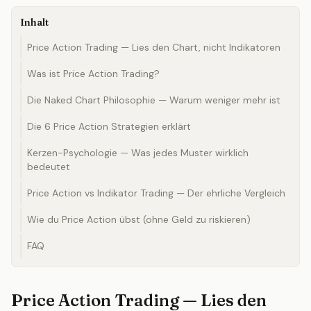
Inhalt
Price Action Trading — Lies den Chart, nicht Indikatoren
Was ist Price Action Trading?
Die Naked Chart Philosophie — Warum weniger mehr ist
Die 6 Price Action Strategien erklärt
Kerzen-Psychologie — Was jedes Muster wirklich
bedeutet
Price Action vs Indikator Trading — Der ehrliche Vergleich
Wie du Price Action übst (ohne Geld zu riskieren)
FAQ
Price Action Trading — Lies den