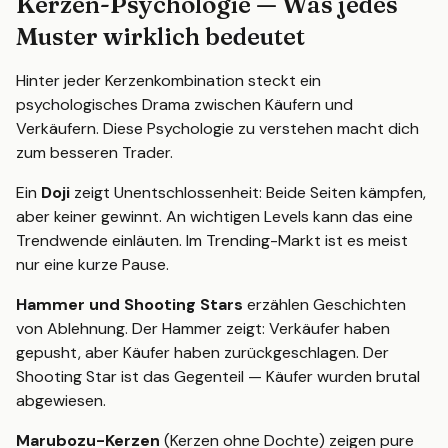
Kerzen-Psychologie — Was jedes
Muster wirklich bedeutet
Hinter jeder Kerzenkombination steckt ein
psychologisches Drama zwischen Käufern und
Verkäufern. Diese Psychologie zu verstehen macht dich
zum besseren Trader.
Ein
Doji
zeigt Unentschlossenheit: Beide Seiten kämpfen,
aber keiner gewinnt. An wichtigen Levels kann das eine
Trendwende einläuten. Im Trending-Markt ist es meist
nur eine kurze Pause.
Hammer und Shooting Stars
erzählen Geschichten
von Ablehnung. Der Hammer zeigt: Verkäufer haben
gepusht, aber Käufer haben zurückgeschlagen. Der
Shooting Star ist das Gegenteil — Käufer wurden brutal
abgewiesen.
Marubozu-Kerzen
(Kerzen ohne Dochte) zeigen pure