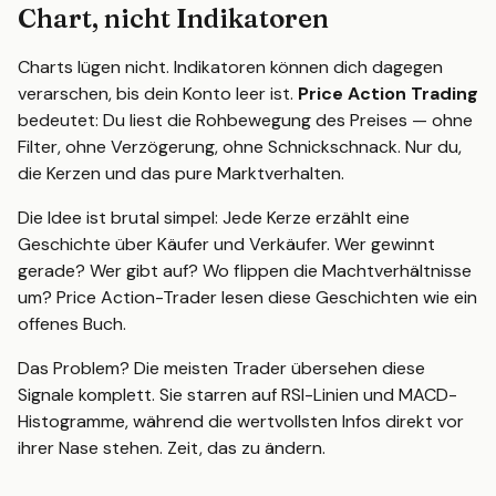
Chart, nicht Indikatoren
Charts lügen nicht. Indikatoren können dich dagegen
verarschen, bis dein Konto leer ist.
Price Action Trading
bedeutet: Du liest die Rohbewegung des Preises — ohne
Filter, ohne Verzögerung, ohne Schnickschnack. Nur du,
die Kerzen und das pure Marktverhalten.
Die Idee ist brutal simpel: Jede Kerze erzählt eine
Geschichte über Käufer und Verkäufer. Wer gewinnt
gerade? Wer gibt auf? Wo flippen die Machtverhältnisse
um? Price Action-Trader lesen diese Geschichten wie ein
offenes Buch.
Das Problem? Die meisten Trader übersehen diese
Signale komplett. Sie starren auf RSI-Linien und MACD-
Histogramme, während die wertvollsten Infos direkt vor
ihrer Nase stehen. Zeit, das zu ändern.