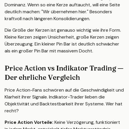
Dominanz. Wenn so eine Kerze auftaucht, will eine Seite
deutlich machen: "Wir übernehmen hier." Besonders
kraftvoll nach längeren Konsolidierungen.
Die Größe der Kerzen ist genauso wichtig wie ihre Form.
Kleine Kerzen zeigen Unsicherheit, große Kerzen zeigen
Überzeugung. Ein kleiner Pin Bar ist deutlich schwächer
als ein großer Pin Bar mit massivem Docht.
Price Action vs Indikator Trading —
Der ehrliche Vergleich
Price Action-Fans schwören auf die Geschwindigkeit und
Klarheit ihrer Signale. Indikator-Trader lieben die
Objektivität und Backtestbarkeit ihrer Systeme. Wer hat
recht?
Price Action Vorteile:
Keine Verzögerung, funktioniert