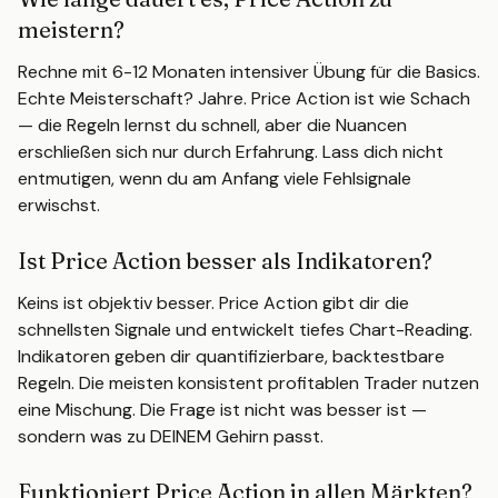
meistern?
Rechne mit 6-12 Monaten intensiver Übung für die Basics.
Echte Meisterschaft? Jahre. Price Action ist wie Schach
— die Regeln lernst du schnell, aber die Nuancen
erschließen sich nur durch Erfahrung. Lass dich nicht
entmutigen, wenn du am Anfang viele Fehlsignale
erwischst.
Ist Price Action besser als Indikatoren?
Keins ist objektiv besser. Price Action gibt dir die
schnellsten Signale und entwickelt tiefes Chart-Reading.
Indikatoren geben dir quantifizierbare, backtestbare
Regeln. Die meisten konsistent profitablen Trader nutzen
eine Mischung. Die Frage ist nicht was besser ist —
sondern was zu DEINEM Gehirn passt.
Funktioniert Price Action in allen Märkten?