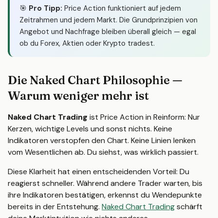
🎯
Pro Tipp:
Price Action funktioniert auf jedem
Zeitrahmen und jedem Markt. Die Grundprinzipien von
Angebot und Nachfrage bleiben überall gleich — egal
ob du Forex, Aktien oder Krypto tradest.
Die Naked Chart Philosophie —
Warum weniger mehr ist
Naked Chart Trading
ist Price Action in Reinform: Nur
Kerzen, wichtige Levels und sonst nichts. Keine
Indikatoren verstopfen den Chart. Keine Linien lenken
vom Wesentlichen ab. Du siehst, was wirklich passiert.
Diese Klarheit hat einen entscheidenden Vorteil: Du
reagierst schneller. Während andere Trader warten, bis
ihre Indikatoren bestätigen, erkennst du Wendepunkte
bereits in der Entstehung.
Naked Chart Trading
schärft