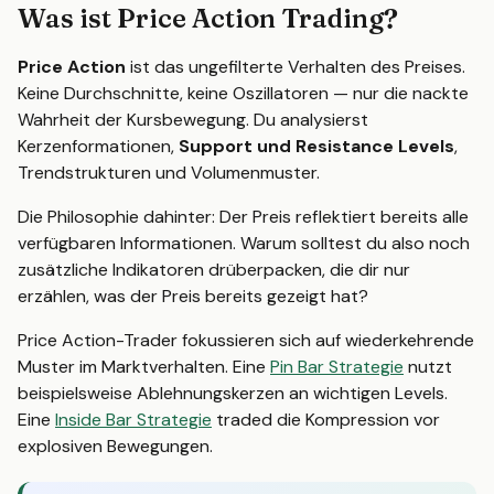
Was ist Price Action Trading?
Price Action
ist das ungefilterte Verhalten des Preises.
Keine Durchschnitte, keine Oszillatoren — nur die nackte
Wahrheit der Kursbewegung. Du analysierst
Kerzenformationen,
Support und Resistance Levels
,
Trendstrukturen und Volumenmuster.
Die Philosophie dahinter: Der Preis reflektiert bereits alle
verfügbaren Informationen. Warum solltest du also noch
zusätzliche Indikatoren drüberpacken, die dir nur
erzählen, was der Preis bereits gezeigt hat?
Price Action-Trader fokussieren sich auf wiederkehrende
Muster im Marktverhalten. Eine
Pin Bar Strategie
nutzt
beispielsweise Ablehnungskerzen an wichtigen Levels.
Eine
Inside Bar Strategie
traded die Kompression vor
explosiven Bewegungen.