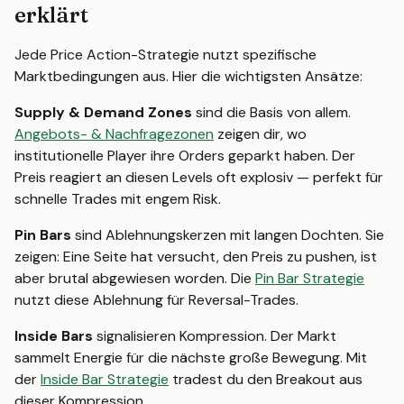
erklärt
Jede Price Action-Strategie nutzt spezifische
Marktbedingungen aus. Hier die wichtigsten Ansätze:
Supply & Demand Zones
sind die Basis von allem.
Angebots- & Nachfragezonen
zeigen dir, wo
institutionelle Player ihre Orders geparkt haben. Der
Preis reagiert an diesen Levels oft explosiv — perfekt für
schnelle Trades mit engem Risk.
Pin Bars
sind Ablehnungskerzen mit langen Dochten. Sie
zeigen: Eine Seite hat versucht, den Preis zu pushen, ist
aber brutal abgewiesen worden. Die
Pin Bar Strategie
nutzt diese Ablehnung für Reversal-Trades.
Inside Bars
signalisieren Kompression. Der Markt
sammelt Energie für die nächste große Bewegung. Mit
der
Inside Bar Strategie
tradest du den Breakout aus
dieser Kompression.