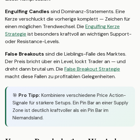
Engulfing Candles
sind Dominanz-Statements. Eine
Kerze verschluckt die vorherige komplett — Zeichen für
einen möglichen Trendwechsel. Die
Engulfing Kerze
Strategie
ist besonders kraftvoll an wichtigen Support-
oder Resistance-Levels.
False Breakouts
sind die Lieblings-Falle des Marktes.
Der Preis bricht über ein Level, lockt Trader an — und
dreht dann brutal um. Die
False Breakout Strategie
macht diese Fallen zu profitablen Gelegenheiten.
🎯
Pro Tipp:
Kombiniere verschiedene Price Action-
Signale für stärkere Setups. Ein Pin Bar an einer Supply
Zone ist deutlich kraftvoller als ein Pin Bar im
Niemandsland.