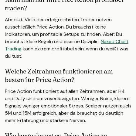
traden?
Absolut. Viele der erfolgreichsten Trader nutzen
ausschließlich Price Action. Du brauchst keine
Indikatoren, um profitable Setups zu finden. Aber: Du
brauchst klare Regeln und eiserne Disziplin.
Naked Chart
Trading
kann extrem profitabel sein, wenn du weißt was
du tust.
Welche Zeitrahmen funktionieren am
besten für Price Action?
Price Action funktioniert auf allen Zeitrahmen, aber H4
und Daily sind am zuverlässigsten. Weniger Noise, klarere
Signale, weniger emotionaler Stress. Scalper nutzen auch
5M und 15M erfolgreich, aber da brauchst du deutlich
mehr Erfahrung und stärkere Nerven.
Wie lange dauert es, Price Action zu