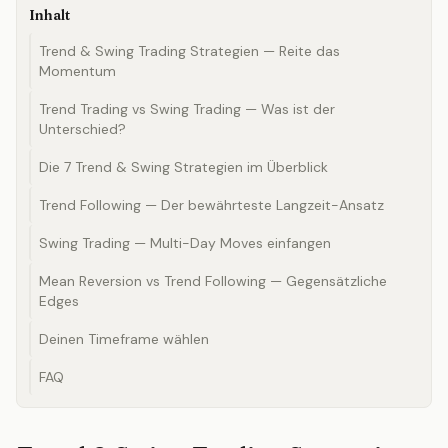
Inhalt
Trend & Swing Trading Strategien — Reite das
Momentum
Trend Trading vs Swing Trading — Was ist der
Unterschied?
Die 7 Trend & Swing Strategien im Überblick
Trend Following — Der bewährteste Langzeit-Ansatz
Swing Trading — Multi-Day Moves einfangen
Mean Reversion vs Trend Following — Gegensätzliche
Edges
Deinen Timeframe wählen
FAQ