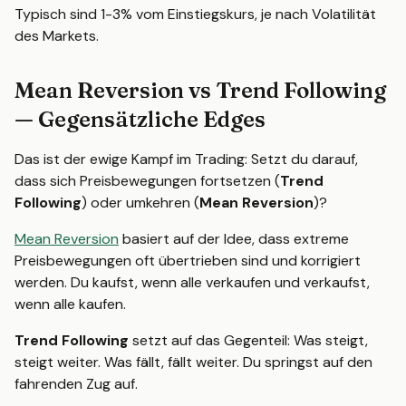
Typisch sind 1-3% vom Einstiegskurs, je nach Volatilität
des Markets.
Mean Reversion vs Trend Following
— Gegensätzliche Edges
Das ist der ewige Kampf im Trading: Setzt du darauf,
dass sich Preisbewegungen fortsetzen (
Trend
Following
) oder umkehren (
Mean Reversion
)?
Mean Reversion
basiert auf der Idee, dass extreme
Preisbewegungen oft übertrieben sind und korrigiert
werden. Du kaufst, wenn alle verkaufen und verkaufst,
wenn alle kaufen.
Trend Following
setzt auf das Gegenteil: Was steigt,
steigt weiter. Was fällt, fällt weiter. Du springst auf den
fahrenden Zug auf.