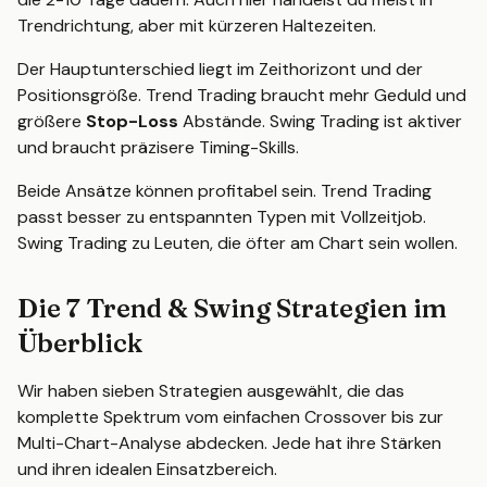
Trendrichtung, aber mit kürzeren Haltezeiten.
Der Hauptunterschied liegt im Zeithorizont und der
Positionsgröße. Trend Trading braucht mehr Geduld und
größere
Stop-Loss
Abstände. Swing Trading ist aktiver
und braucht präzisere Timing-Skills.
Beide Ansätze können profitabel sein. Trend Trading
passt besser zu entspannten Typen mit Vollzeitjob.
Swing Trading zu Leuten, die öfter am Chart sein wollen.
Die 7 Trend & Swing Strategien im
Überblick
Wir haben sieben Strategien ausgewählt, die das
komplette Spektrum vom einfachen Crossover bis zur
Multi-Chart-Analyse abdecken. Jede hat ihre Stärken
und ihren idealen Einsatzbereich.