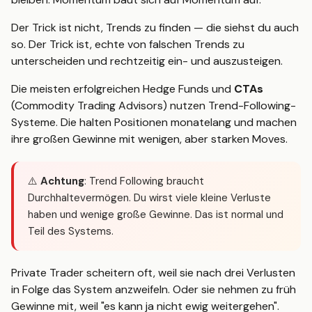
Der Trick ist nicht, Trends zu finden — die siehst du auch
so. Der Trick ist, echte von falschen Trends zu
unterscheiden und rechtzeitig ein- und auszusteigen.
Die meisten erfolgreichen Hedge Funds und
CTAs
(Commodity Trading Advisors) nutzen Trend-Following-
Systeme. Die halten Positionen monatelang und machen
ihre großen Gewinne mit wenigen, aber starken Moves.
⚠️
Achtung
: Trend Following braucht
Durchhaltevermögen. Du wirst viele kleine Verluste
haben und wenige große Gewinne. Das ist normal und
Teil des Systems.
Private Trader scheitern oft, weil sie nach drei Verlusten
in Folge das System anzweifeln. Oder sie nehmen zu früh
Gewinne mit, weil "es kann ja nicht ewig weitergehen".