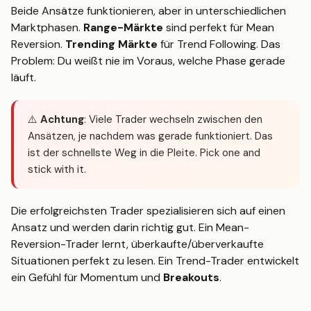
Beide Ansätze funktionieren, aber in unterschiedlichen
Marktphasen.
Range-Märkte
sind perfekt für Mean
Reversion.
Trending Märkte
für Trend Following. Das
Problem: Du weißt nie im Voraus, welche Phase gerade
läuft.
⚠️
Achtung
: Viele Trader wechseln zwischen den
Ansätzen, je nachdem was gerade funktioniert. Das
ist der schnellste Weg in die Pleite. Pick one and
stick with it.
Die erfolgreichsten Trader spezialisieren sich auf einen
Ansatz und werden darin richtig gut. Ein Mean-
Reversion-Trader lernt, überkaufte/überverkaufte
Situationen perfekt zu lesen. Ein Trend-Trader entwickelt
ein Gefühl für Momentum und
Breakouts
.