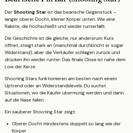
Der
Shooting Star
ist das bearische Gegenstück –
langer oberer Docht, kleiner Körper unten. Wie eine
Rakete, die hochschießt und wieder runterfällt.
Die Geschichte ist die gleiche, nur andersrum: Kurs
öffnet, steigt stark an (manchmal durchbricht er sogar
Widerstand), aber die Verkäufer schlagen zurück und
drücken ihn wieder runter. Das finale Close ist nahe dem
Low der Kerze.
Shooting Stars funktionieren am besten nach einem
Uptrend oder an Widerstandslevels. Du suchst
Situationen, wo die Käufer übermütig werden und dann
auf die Nase fallen.
Ein sauberer Shooting Star zeigt:
Oberer Docht mindestens doppelt so lang wie der
Körper