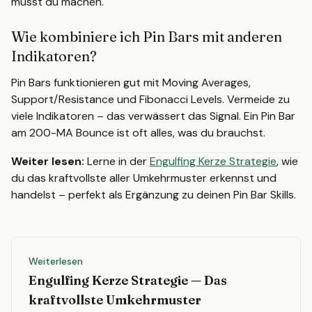
musst du machen.
Wie kombiniere ich Pin Bars mit anderen
Indikatoren?
Pin Bars funktionieren gut mit Moving Averages,
Support/Resistance und Fibonacci Levels. Vermeide zu
viele Indikatoren – das verwässert das Signal. Ein Pin Bar
am 200-MA Bounce ist oft alles, was du brauchst.
Weiter lesen:
Lerne in der
Engulfing Kerze Strategie
, wie
du das kraftvollste aller Umkehrmuster erkennst und
handelst – perfekt als Ergänzung zu deinen Pin Bar Skills.
Weiterlesen
Engulfing Kerze Strategie — Das
kraftvollste Umkehrmuster