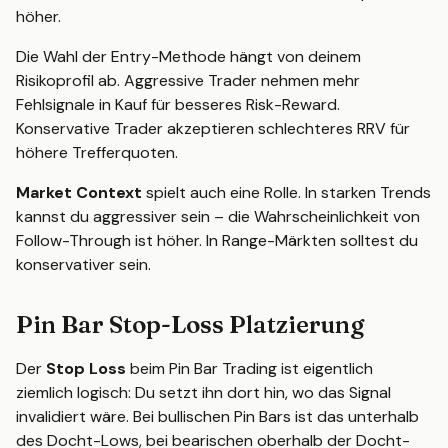
höher.
Die Wahl der Entry-Methode hängt von deinem
Risikoprofil ab. Aggressive Trader nehmen mehr
Fehlsignale in Kauf für besseres Risk-Reward.
Konservative Trader akzeptieren schlechteres RRV für
höhere Trefferquoten.
Market Context
spielt auch eine Rolle. In starken Trends
kannst du aggressiver sein – die Wahrscheinlichkeit von
Follow-Through ist höher. In Range-Märkten solltest du
konservativer sein.
Pin Bar Stop-Loss Platzierung
Der
Stop Loss
beim Pin Bar Trading ist eigentlich
ziemlich logisch: Du setzt ihn dort hin, wo das Signal
invalidiert wäre. Bei bullischen Pin Bars ist das unterhalb
des Docht-Lows, bei bearischen oberhalb der Docht-