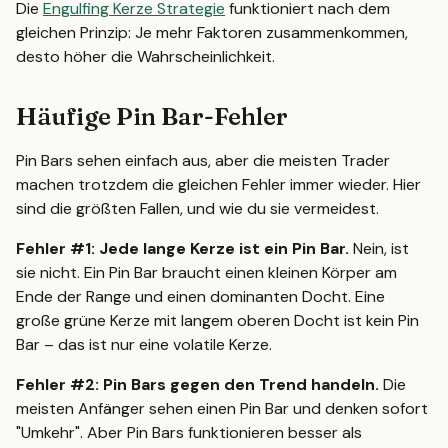
Die
Engulfing Kerze Strategie
funktioniert nach dem
gleichen Prinzip: Je mehr Faktoren zusammenkommen,
desto höher die Wahrscheinlichkeit.
Häufige Pin Bar-Fehler
Pin Bars sehen einfach aus, aber die meisten Trader
machen trotzdem die gleichen Fehler immer wieder. Hier
sind die größten Fallen, und wie du sie vermeidest.
Fehler #1: Jede lange Kerze ist ein Pin Bar.
Nein, ist
sie nicht. Ein Pin Bar braucht einen kleinen Körper am
Ende der Range und einen dominanten Docht. Eine
große grüne Kerze mit langem oberen Docht ist kein Pin
Bar – das ist nur eine volatile Kerze.
Fehler #2: Pin Bars gegen den Trend handeln.
Die
meisten Anfänger sehen einen Pin Bar und denken sofort
"Umkehr". Aber Pin Bars funktionieren besser als