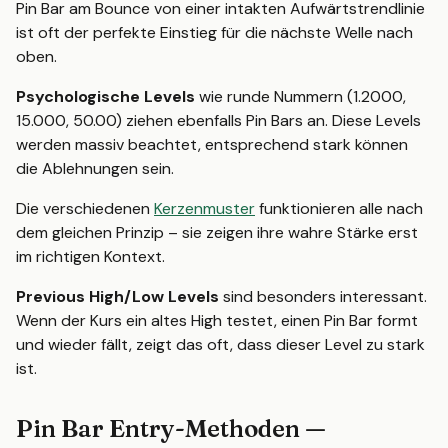
Pin Bar am Bounce von einer intakten Aufwärtstrendlinie
ist oft der perfekte Einstieg für die nächste Welle nach
oben.
Psychologische Levels
wie runde Nummern (1.2000,
15.000, 50.00) ziehen ebenfalls Pin Bars an. Diese Levels
werden massiv beachtet, entsprechend stark können
die Ablehnungen sein.
Die verschiedenen
Kerzenmuster
funktionieren alle nach
dem gleichen Prinzip – sie zeigen ihre wahre Stärke erst
im richtigen Kontext.
Previous High/Low Levels
sind besonders interessant.
Wenn der Kurs ein altes High testet, einen Pin Bar formt
und wieder fällt, zeigt das oft, dass dieser Level zu stark
ist.
Pin Bar Entry-Methoden —