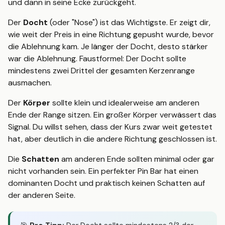
und dann in seine Ecke zurückgeht.
Der
Docht
(oder "Nose") ist das Wichtigste. Er zeigt dir,
wie weit der Preis in eine Richtung gepusht wurde, bevor
die Ablehnung kam. Je länger der Docht, desto stärker
war die Ablehnung. Faustformel: Der Docht sollte
mindestens zwei Drittel der gesamten Kerzenrange
ausmachen.
Der
Körper
sollte klein und idealerweise am anderen
Ende der Range sitzen. Ein großer Körper verwässert das
Signal. Du willst sehen, dass der Kurs zwar weit getestet
hat, aber deutlich in die andere Richtung geschlossen ist.
Die
Schatten
am anderen Ende sollten minimal oder gar
nicht vorhanden sein. Ein perfekter Pin Bar hat einen
dominanten Docht und praktisch keinen Schatten auf
der anderen Seite.