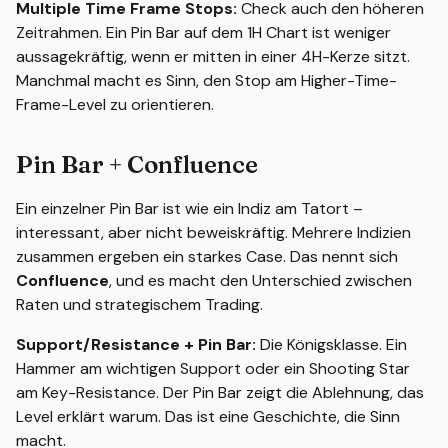
Multiple Time Frame Stops:
Check auch den höheren
Zeitrahmen. Ein Pin Bar auf dem 1H Chart ist weniger
aussagekräftig, wenn er mitten in einer 4H-Kerze sitzt.
Manchmal macht es Sinn, den Stop am Higher-Time-
Frame-Level zu orientieren.
Pin Bar + Confluence
Ein einzelner Pin Bar ist wie ein Indiz am Tatort –
interessant, aber nicht beweiskräftig. Mehrere Indizien
zusammen ergeben ein starkes Case. Das nennt sich
Confluence
, und es macht den Unterschied zwischen
Raten und strategischem Trading.
Support/Resistance + Pin Bar:
Die Königsklasse. Ein
Hammer am wichtigen Support oder ein Shooting Star
am Key-Resistance. Der Pin Bar zeigt die Ablehnung, das
Level erklärt warum. Das ist eine Geschichte, die Sinn
macht.