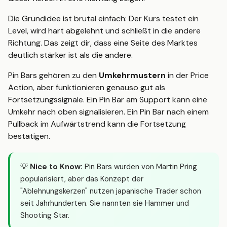
Die Grundidee ist brutal einfach: Der Kurs testet ein
Level, wird hart abgelehnt und schließt in die andere
Richtung. Das zeigt dir, dass eine Seite des Marktes
deutlich stärker ist als die andere.
Pin Bars gehören zu den
Umkehrmustern
in der Price
Action, aber funktionieren genauso gut als
Fortsetzungssignale. Ein Pin Bar am Support kann eine
Umkehr nach oben signalisieren. Ein Pin Bar nach einem
Pullback im Aufwärtstrend kann die Fortsetzung
bestätigen.
💡
Nice to Know:
Pin Bars wurden von Martin Pring
popularisiert, aber das Konzept der
"Ablehnungskerzen" nutzen japanische Trader schon
seit Jahrhunderten. Sie nannten sie Hammer und
Shooting Star.