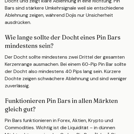
Docht und zeigt klare Ablehnung in eine Richtung. Pin
Bars sind stärkere Umkehrsignale weil sie entschiedene
Ablehnung zeigen, während Dojis nur Unsicherheit
ausdrücken.
Wie lange sollte der Docht eines Pin Bars
mindestens sein?
Der Docht sollte mindestens zwei Drittel der gesamten
Kerzenrange ausmachen. Bei einem 60-Pip Pin Bar sollte
der Docht also mindestens 40 Pips lang sein. Kürzere
Dochte zeigen schwächere Ablehnung und sind weniger
zuverlässig.
Funktionieren Pin Bars in allen Märkten
gleich gut?
Pin Bars funktionieren in Forex, Aktien, Krypto und
Commodities. Wichtig ist die Liquidität – in dünnen