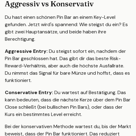
Aggressiv vs Konservativ
Du hast einen schönen Pin Bar an einem Key-Level
gefunden. Jetzt wird's spannend: Wie steigst du ein? Es
gibt zwei Hauptansätze, und beide haben ihre
Berechtigung.
Aggressive Entry:
Du steigst sofort ein, nachdem der
Pin Bar geschlossen hat. Das gibt dir das beste Risk-
Reward-Verhältnis, aber auch die höchste Ausfallrate.
Du nimmst das Signal für bare Münze und hoffst, dass es
funktioniert.
Conservative Entry:
Du wartest auf Bestätigung. Das
kann bedeuten, dass die nächste Kerze über dem Pin Bar
Close schließt (bei bullischen Pin Bars), oder dass der
Kurs ein bestimmtes Level erreicht.
Bei der konservativen Methode wartest du, bis der Markt
beweist, dass der Pin Bar funktioniert. Das reduziert