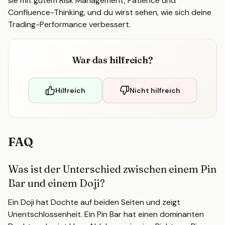
sie mit gutem Risk Management, Patience und
Confluence-Thinking, und du wirst sehen, wie sich deine
Trading-Performance verbessert.
War das hilfreich?
Hilfreich
Nicht hilfreich
FAQ
Was ist der Unterschied zwischen einem Pin
Bar und einem Doji?
Ein Doji hat Dochte auf beiden Seiten und zeigt
Unentschlossenheit. Ein Pin Bar hat einen dominanten