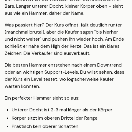
Bars. Langer unterer Docht, kleiner Körper oben – sieht
aus wie ein Hammer, daher der Name.
Was passiert hier? Der Kurs öffnet, fällt deutlich runter
(manchmal brutal), aber die Käufer sagen "bis hierher
und nicht weiter" und pushen ihn wieder hoch. Am Ende
schließt er nahe dem High der Kerze. Das ist ein klares
Zeichen: Die Verkäufer sind ausverkauft.
Die besten Hammer entstehen nach einem Downtrend
oder an wichtigen Support-Levels. Du willst sehen, dass
der Kurs ein Level testet, wo logischerweise Käufer
warten könnten.
Ein perfekter Hammer sieht so aus:
Unterer Docht ist 2-3 mal länger als der Körper
Körper sitzt im oberen Drittel der Range
Praktisch kein oberer Schatten