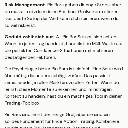
Risk Management.
Pin Bars geben dir enge Stops, aber
du musst trotzdem deine Position-Größe kontrollieren.
Das beste Setup der Welt kann dich ruinieren, wenn du
zu viel riskierst.
Geduld zahlt sich aus.
A+ Pin Bar Setups sind selten.
Wenn du jeden Tag handelst, handelst du Müll. Warte auf
die perfekten Confluence-Situationen mit mehreren
bestätigenden Faktoren.
Die Psychologie hinter Pin Bars ist einfach: Eine Seite wird
übermütig, die andere schlägt zurück. Das passiert
immer wieder, in allen Märkten, zu allen Zeiten. Wenn du
lernst, diese Momente zu erkennen und im richtigen
Kontext zu handeln, hast du ein mächtiges Tool in deiner
Trading-Toolbox.
Pin Bars sind nicht der heilige Gral, aber sie sind ein
solides Fundament für Price Action Trading. Kombiniere