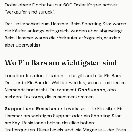
Dollar obere Docht bei nur 500 Dollar Körper schreit
"Verkäufer sind zurück".
Der Unterschied zum Hammer: Beim Shooting Star waren
die Käufer anfangs erfolgreich, wurden aber abgewürgt.
Beim Hammer waren die Verkäufer erfolgreich, wurden
aber überwältigt.
Wo Pin Bars am wichtigsten sind
Location, location, location – das gilt auch für Pin Bars.
Der beste Pin Bar der Welt ist wertlos, wenn er mitten im
Niemandsland steht. Du brauchst
Confluence
, also
mehrere Faktoren, die zusammenkommen.
Support und Resistance Levels
sind die Klassiker. Ein
Hammer am wichtigen Support oder ein Shooting Star
am Key-Resistance haben deutlich höhere
Trefferquoten. Diese Levels sind wie Magnete – der Preis