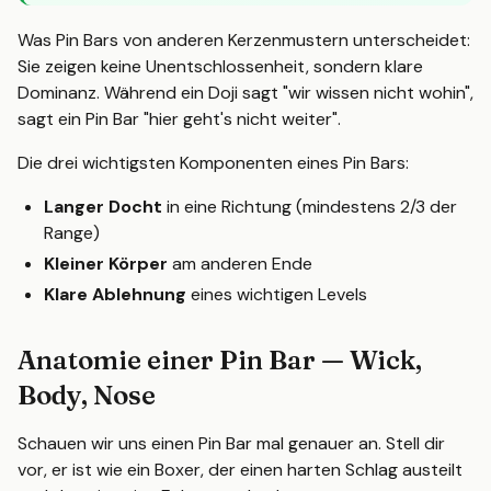
Was Pin Bars von anderen Kerzenmustern unterscheidet:
Sie zeigen keine Unentschlossenheit, sondern klare
Dominanz. Während ein Doji sagt "wir wissen nicht wohin",
sagt ein Pin Bar "hier geht's nicht weiter".
Die drei wichtigsten Komponenten eines Pin Bars:
Langer Docht
in eine Richtung (mindestens 2/3 der
Range)
Kleiner Körper
am anderen Ende
Klare Ablehnung
eines wichtigen Levels
Anatomie einer Pin Bar — Wick,
Body, Nose
Schauen wir uns einen Pin Bar mal genauer an. Stell dir
vor, er ist wie ein Boxer, der einen harten Schlag austeilt