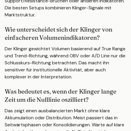
Support/Resistance-Brüchen oder anderen Indikatoren.
Die besten Setups kombinieren Klinger-Signale mit
Marktstruktur.
Wie unterscheidet sich der Klinger von
einfacheren Volumenindikatoren?
Der Klinger gewichtet Volumen basierend auf True Range
und Trend-Richtung, während OBV oder A/D Line nur die
Schlusskurs-Richtung betrachten. Das macht ihn
sensitiver für institutionelle Aktivität, aber auch
komplexer in der Interpretation.
Was bedeutet es, wenn der Klinger lange
Zeit um die Nulllinie oszilliert?
Das zeigt einen ausbalancierten Markt ohne klare
Akkumulation oder Distribution. Meist passiert das in
Seitwärtsphasen oder Konsolidierungen. Warte auf klare