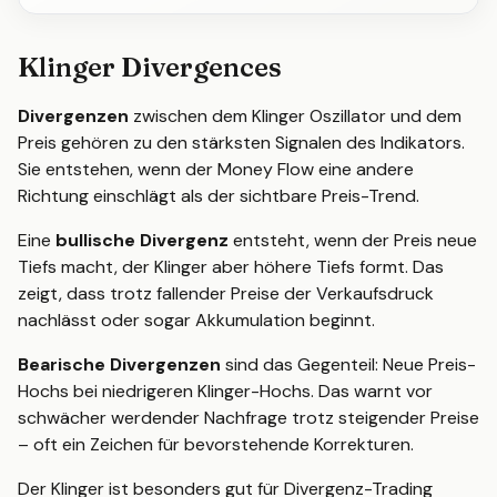
Klinger Divergences
Divergenzen
zwischen dem Klinger Oszillator und dem
Preis gehören zu den stärksten Signalen des Indikators.
Sie entstehen, wenn der Money Flow eine andere
Richtung einschlägt als der sichtbare Preis-Trend.
Eine
bullische Divergenz
entsteht, wenn der Preis neue
Tiefs macht, der Klinger aber höhere Tiefs formt. Das
zeigt, dass trotz fallender Preise der Verkaufsdruck
nachlässt oder sogar Akkumulation beginnt.
Bearische Divergenzen
sind das Gegenteil: Neue Preis-
Hochs bei niedrigeren Klinger-Hochs. Das warnt vor
schwächer werdender Nachfrage trotz steigender Preise
– oft ein Zeichen für bevorstehende Korrekturen.
Der Klinger ist besonders gut für Divergenz-Trading