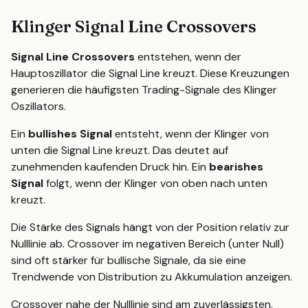
Klinger Signal Line Crossovers
Signal Line Crossovers
entstehen, wenn der
Hauptoszillator die Signal Line kreuzt. Diese Kreuzungen
generieren die häufigsten Trading-Signale des Klinger
Oszillators.
Ein
bullishes Signal
entsteht, wenn der Klinger von
unten die Signal Line kreuzt. Das deutet auf
zunehmenden kaufenden Druck hin. Ein
bearishes
Signal
folgt, wenn der Klinger von oben nach unten
kreuzt.
Die Stärke des Signals hängt von der Position relativ zur
Nulllinie ab. Crossover im negativen Bereich (unter Null)
sind oft stärker für bullische Signale, da sie eine
Trendwende von Distribution zu Akkumulation anzeigen.
Crossover nahe der Nulllinie sind am zuverlässigsten.