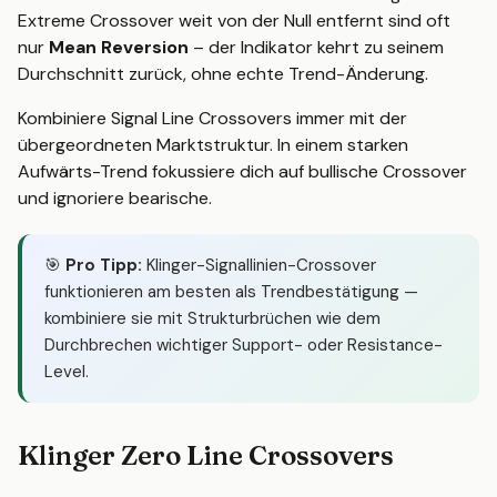
Extreme Crossover weit von der Null entfernt sind oft
nur
Mean Reversion
– der Indikator kehrt zu seinem
Durchschnitt zurück, ohne echte Trend-Änderung.
Kombiniere Signal Line Crossovers immer mit der
übergeordneten Marktstruktur. In einem starken
Aufwärts-Trend fokussiere dich auf bullische Crossover
und ignoriere bearische.
🎯
Pro Tipp:
Klinger-Signallinien-Crossover
funktionieren am besten als Trendbestätigung —
kombiniere sie mit Strukturbrüchen wie dem
Durchbrechen wichtiger Support- oder Resistance-
Level.
Klinger Zero Line Crossovers