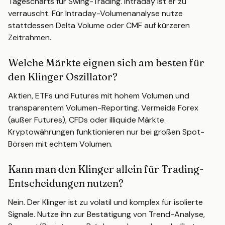
Tagescharts für Swing-Trading. Intraday ist er zu
verrauscht. Für Intraday-Volumenanalyse nutze
stattdessen Delta Volume oder CMF auf kürzeren
Zeitrahmen.
Welche Märkte eignen sich am besten für
den Klinger Oszillator?
Aktien, ETFs und Futures mit hohem Volumen und
transparentem Volumen-Reporting. Vermeide Forex
(außer Futures), CFDs oder illiquide Märkte.
Kryptowährungen funktionieren nur bei großen Spot-
Börsen mit echtem Volumen.
Kann man den Klinger allein für Trading-
Entscheidungen nutzen?
Nein. Der Klinger ist zu volatil und komplex für isolierte
Signale. Nutze ihn zur Bestätigung von Trend-Analyse,