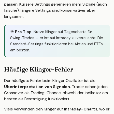
passen. Kürzere Settings generieren mehr Signale (auch
falsche), längere Settings sind konservativer aber
langsamer.
🎯
Pro Tipp:
Nutze Klinger auf Tagescharts für
Swing-Trades — er ist auf Intraday zu verrauscht. Die
Standard-Settings funktionieren bei Aktien und ETFs
am besten.
Häufige Klinger-Fehler
Der häufigste Fehler beim Klinger Oszillator ist die
Überinterpretation von Signalen
. Trader sehen jeden
Crossover als Trading-Chance, obwohl der Indikator am
besten als Bestätigung funktioniert.
Viele verwenden den Klinger auf
Intraday-Charts
, wo er