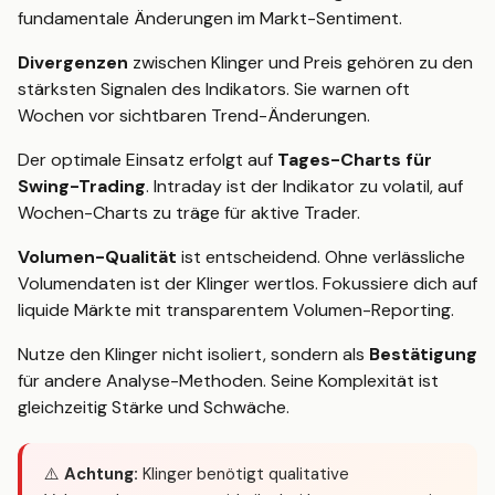
fundamentale Änderungen im Markt-Sentiment.
Divergenzen
zwischen Klinger und Preis gehören zu den
stärksten Signalen des Indikators. Sie warnen oft
Wochen vor sichtbaren Trend-Änderungen.
Der optimale Einsatz erfolgt auf
Tages-Charts für
Swing-Trading
. Intraday ist der Indikator zu volatil, auf
Wochen-Charts zu träge für aktive Trader.
Volumen-Qualität
ist entscheidend. Ohne verlässliche
Volumendaten ist der Klinger wertlos. Fokussiere dich auf
liquide Märkte mit transparentem Volumen-Reporting.
Nutze den Klinger nicht isoliert, sondern als
Bestätigung
für andere Analyse-Methoden. Seine Komplexität ist
gleichzeitig Stärke und Schwäche.
⚠️
Achtung:
Klinger benötigt qualitative