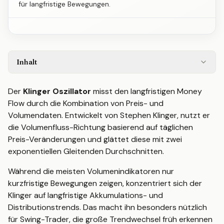
für langfristige Bewegungen.
Inhalt
Der
Klinger Oszillator
misst den langfristigen Money
Flow durch die Kombination von Preis- und
Volumendaten. Entwickelt von Stephen Klinger, nutzt er
die Volumenfluss-Richtung basierend auf täglichen
Preis-Veränderungen und glättet diese mit zwei
exponentiellen Gleitenden Durchschnitten.
Während die meisten Volumenindikatoren nur
kurzfristige Bewegungen zeigen, konzentriert sich der
Klinger auf langfristige Akkumulations- und
Distributionstrends. Das macht ihn besonders nützlich
für Swing-Trader, die große Trendwechsel früh erkennen