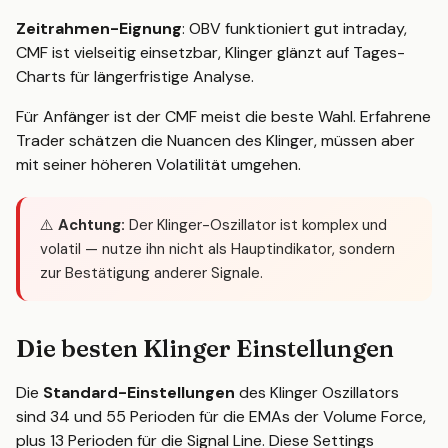
Zeitrahmen-Eignung
: OBV funktioniert gut intraday,
CMF ist vielseitig einsetzbar, Klinger glänzt auf Tages-
Charts für längerfristige Analyse.
Für Anfänger ist der CMF meist die beste Wahl. Erfahrene
Trader schätzen die Nuancen des Klinger, müssen aber
mit seiner höheren Volatilität umgehen.
⚠️
Achtung:
Der Klinger-Oszillator ist komplex und
volatil — nutze ihn nicht als Hauptindikator, sondern
zur Bestätigung anderer Signale.
Die besten Klinger Einstellungen
Die
Standard-Einstellungen
des Klinger Oszillators
sind 34 und 55 Perioden für die EMAs der Volume Force,
plus 13 Perioden für die Signal Line. Diese Settings