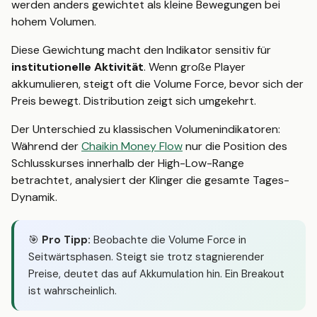
werden anders gewichtet als kleine Bewegungen bei
hohem Volumen.
Diese Gewichtung macht den Indikator sensitiv für
institutionelle Aktivität
. Wenn große Player
akkumulieren, steigt oft die Volume Force, bevor sich der
Preis bewegt. Distribution zeigt sich umgekehrt.
Der Unterschied zu klassischen Volumenindikatoren:
Während der
Chaikin Money Flow
nur die Position des
Schlusskurses innerhalb der High-Low-Range
betrachtet, analysiert der Klinger die gesamte Tages-
Dynamik.
🎯
Pro Tipp:
Beobachte die Volume Force in
Seitwärtsphasen. Steigt sie trotz stagnierender
Preise, deutet das auf Akkumulation hin. Ein Breakout
ist wahrscheinlich.