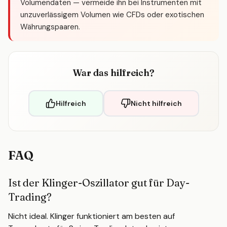
Volumendaten — vermeide ihn bei Instrumenten mit
unzuverlässigem Volumen wie CFDs oder exotischen
Währungspaaren.
War das hilfreich?
Hilfreich
Nicht hilfreich
FAQ
Ist der Klinger-Oszillator gut für Day-
Trading?
Nicht ideal. Klinger funktioniert am besten auf