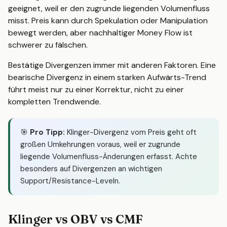
geeignet, weil er den zugrunde liegenden Volumenfluss
misst. Preis kann durch Spekulation oder Manipulation
bewegt werden, aber nachhaltiger Money Flow ist
schwerer zu fälschen.
Bestätige Divergenzen immer mit anderen Faktoren. Eine
bearische Divergenz in einem starken Aufwärts-Trend
führt meist nur zu einer Korrektur, nicht zu einer
kompletten Trendwende.
🎯
Pro Tipp:
Klinger-Divergenz vom Preis geht oft
großen Umkehrungen voraus, weil er zugrunde
liegende Volumenfluss-Änderungen erfasst. Achte
besonders auf Divergenzen an wichtigen
Support/Resistance-Leveln.
Klinger vs OBV vs CMF