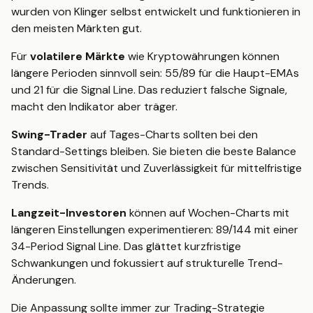
wurden von Klinger selbst entwickelt und funktionieren in
den meisten Märkten gut.
Für
volatilere Märkte
wie Kryptowährungen können
längere Perioden sinnvoll sein: 55/89 für die Haupt-EMAs
und 21 für die Signal Line. Das reduziert falsche Signale,
macht den Indikator aber träger.
Swing-Trader
auf Tages-Charts sollten bei den
Standard-Settings bleiben. Sie bieten die beste Balance
zwischen Sensitivität und Zuverlässigkeit für mittelfristige
Trends.
Langzeit-Investoren
können auf Wochen-Charts mit
längeren Einstellungen experimentieren: 89/144 mit einer
34-Period Signal Line. Das glättet kurzfristige
Schwankungen und fokussiert auf strukturelle Trend-
Änderungen.
Die Anpassung sollte immer zur Trading-Strategie