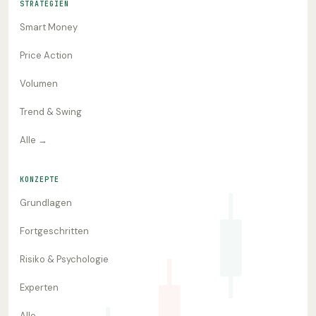
STRATEGIEN
Smart Money
Price Action
Volumen
Trend & Swing
Alle →
KONZEPTE
Grundlagen
Fortgeschritten
Risiko & Psychologie
Experten
Alle →