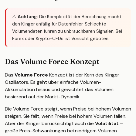
⚠️
Achtung:
Die Komplexität der Berechnung macht
den Klinger anfällig für Datenfehler. Schlechte
Volumendaten führen zu unbrauchbaren Signalen. Bei
Forex oder Krypto-CFDs ist Vorsicht geboten.
Das Volume Force Konzept
Das
Volume Force
Konzept ist der Kern des Klinger
Oszillators. Es geht über einfache Volumen-
Akkumulation hinaus und gewichtet das Volumen
basierend auf der Markt-Dynamik.
Die Volume Force steigt, wenn Preise bei hohem Volumen
steigen. Sie fällt, wenn Preise bei hohem Volumen fallen.
Aber der Klinger berücksichtigt auch die
Volatilität
–
große Preis-Schwankungen bei niedrigem Volumen