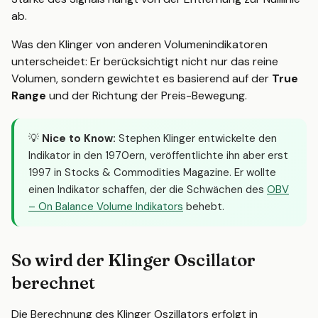
ab.
Was den Klinger von anderen Volumenindikatoren
unterscheidet: Er berücksichtigt nicht nur das reine
Volumen, sondern gewichtet es basierend auf der
True
Range
und der Richtung der Preis-Bewegung.
💡
Nice to Know:
Stephen Klinger entwickelte den
Indikator in den 1970ern, veröffentlichte ihn aber erst
1997 in Stocks & Commodities Magazine. Er wollte
einen Indikator schaffen, der die Schwächen des
OBV
– On Balance Volume Indikators
behebt.
So wird der Klinger Oscillator
berechnet
Die Berechnung des Klinger Oszillators erfolgt in