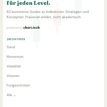
für jeden Level.
82 kostenlose Guides zu Indikatoren, Strategien und
Konzepten. Praxisnah erklärt, nicht akademisch.
chart.tech
powered by
INDIKATOREN
Trend
Momentum
Volatilität
Volumen
Fortgeschritten
Alle →