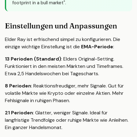
footprint in a bull market".
Einstellungen und Anpassungen
Elder Ray ist erfrischend simpel zu konfigurieren. Die
einzige wichtige Einstellung ist die
EMA-Periode
:
13 Perioden (Standard)
: Elders Original-Setting.
Funktioniert in den meisten Märkten und Timeframes.
Etwa 2,5 Handelswochen bei Tagescharts.
8 Perioden
: Reaktionsfreudiger, mehr Signale. Gut für
volatile Märkte wie Krypto oder einzelne Aktien. Mehr
Fehlsignale in ruhigen Phasen.
21 Perioden
: Glatter, weniger Signale. Ideal für
langfristige Trendfolge oder ruhige Märkte wie Anleihen.
Ein ganzer Handelsmonat.