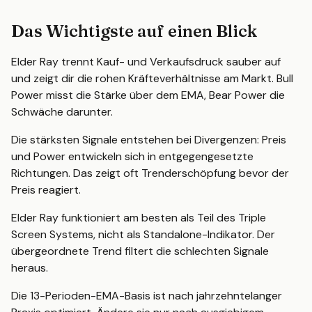
Das Wichtigste auf einen Blick
Elder Ray trennt Kauf- und Verkaufsdruck sauber auf
und zeigt dir die rohen Kräfteverhältnisse am Markt. Bull
Power misst die Stärke über dem EMA, Bear Power die
Schwäche darunter.
Die stärksten Signale entstehen bei Divergenzen: Preis
und Power entwickeln sich in entgegengesetzte
Richtungen. Das zeigt oft Trenderschöpfung bevor der
Preis reagiert.
Elder Ray funktioniert am besten als Teil des Triple
Screen Systems, nicht als Standalone-Indikator. Der
übergeordnete Trend filtert die schlechten Signale
heraus.
Die 13-Perioden-EMA-Basis ist nach jahrzehntelanger