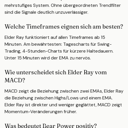
mehrstufiges System. Ohne übergeordneten Trendfilter
sind die Signale deutlich unzuverlässiger.
Welche Timeframes eignen sich am besten?
Elder Ray funktioniert auf allen Timeframes ab 15
Minuten. Am bewährtesten: Tagescharts für Swing-
Trading, 4-Stunden-Charts für kürzere Haltedauern.
Unter 15 Minuten wird der EMA zu nervös.
Wie unterscheidet sich Elder Ray vom
MACD?
MACD zeigt die Beziehung zwischen zwei EMAs, Elder Ray
die Beziehung zwischen Highs/Lows und einem EMA.
Elder Ray ist direkter und weniger geglättet, MACD zeigt
Momentum-Veränderungen früher.
Was bedeutet Bear Power positiv?