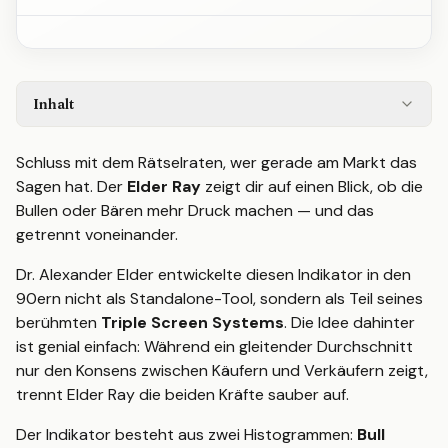
Inhalt
Schluss mit dem Rätselraten, wer gerade am Markt das
Sagen hat. Der
Elder Ray
zeigt dir auf einen Blick, ob die
Bullen oder Bären mehr Druck machen — und das
getrennt voneinander.
Dr. Alexander Elder entwickelte diesen Indikator in den
90ern nicht als Standalone-Tool, sondern als Teil seines
berühmten
Triple Screen Systems
. Die Idee dahinter
ist genial einfach: Während ein gleitender Durchschnitt
nur den Konsens zwischen Käufern und Verkäufern zeigt,
trennt Elder Ray die beiden Kräfte sauber auf.
Der Indikator besteht aus zwei Histogrammen:
Bull