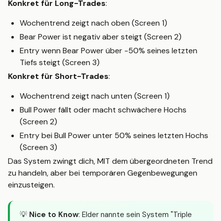
Konkret für Long-Trades
:
Wochentrend zeigt nach oben (Screen 1)
Bear Power ist negativ aber steigt (Screen 2)
Entry wenn Bear Power über -50% seines letzten
Tiefs steigt (Screen 3)
Konkret für Short-Trades
:
Wochentrend zeigt nach unten (Screen 1)
Bull Power fällt oder macht schwächere Hochs
(Screen 2)
Entry bei Bull Power unter 50% seines letzten Hochs
(Screen 3)
Das System zwingt dich, MIT dem übergeordneten Trend
zu handeln, aber bei temporären Gegenbewegungen
einzusteigen.
💡
Nice to Know
: Elder nannte sein System "Triple