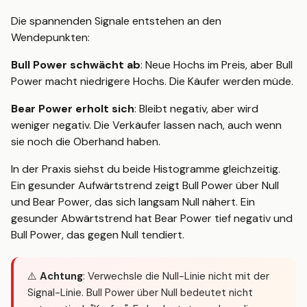
Die spannenden Signale entstehen an den
Wendepunkten:
Bull Power schwächt ab
: Neue Hochs im Preis, aber Bull
Power macht niedrigere Hochs. Die Käufer werden müde.
Bear Power erholt sich
: Bleibt negativ, aber wird
weniger negativ. Die Verkäufer lassen nach, auch wenn
sie noch die Oberhand haben.
In der Praxis siehst du beide Histogramme gleichzeitig.
Ein gesunder Aufwärtstrend zeigt Bull Power über Null
und Bear Power, das sich langsam Null nähert. Ein
gesunder Abwärtstrend hat Bear Power tief negativ und
Bull Power, das gegen Null tendiert.
⚠️
Achtung
: Verwechsle die Null-Linie nicht mit der
Signal-Linie. Bull Power über Null bedeutet nicht