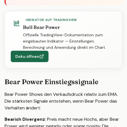
INDIKATOR AUF TRADINGVIEW
Bull Bear Power
Offizielle TradingView-Dokumentation zum
eingebauten Indikator — Einstellungen,
Berechnung und Anwendung direkt im Chart.
Doku öffnen
Bear Power Einstiegssignale
Bear Power Shows den Verkaufsdruck relativ zum EMA.
Die stärksten Signale entstehen, wenn Bear Power das
Verhalten ändert:
Bearish Divergenz
: Preis macht neue Hochs, aber Bear
Power wird weniger negativ oder sogar positiv. Die