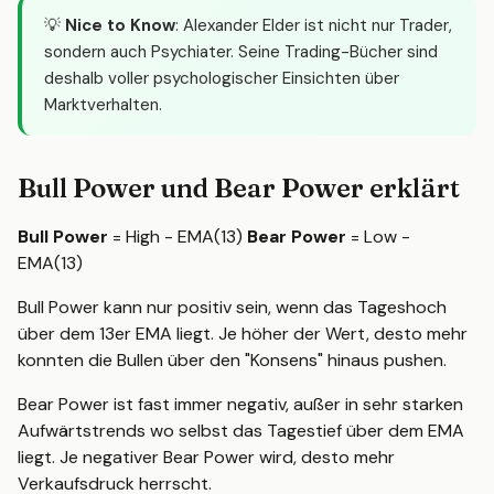
💡
Nice to Know
: Alexander Elder ist nicht nur Trader,
sondern auch Psychiater. Seine Trading-Bücher sind
deshalb voller psychologischer Einsichten über
Marktverhalten.
Bull Power und Bear Power erklärt
Bull Power
= High - EMA(13)
Bear Power
= Low -
EMA(13)
Bull Power kann nur positiv sein, wenn das Tageshoch
über dem 13er EMA liegt. Je höher der Wert, desto mehr
konnten die Bullen über den "Konsens" hinaus pushen.
Bear Power ist fast immer negativ, außer in sehr starken
Aufwärtstrends wo selbst das Tagestief über dem EMA
liegt. Je negativer Bear Power wird, desto mehr
Verkaufsdruck herrscht.