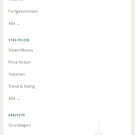
Fortgeschritten
Alle →
STRATEGIEN
Smart Money
Price Action
Volumen
Trend & Swing
Alle →
KONZEPTE
Grundlagen