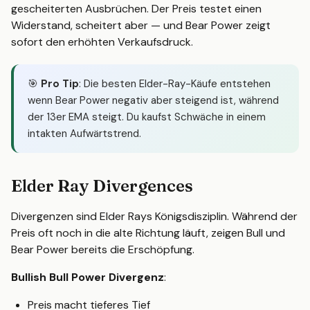
gescheiterten Ausbrüchen. Der Preis testet einen
Widerstand, scheitert aber — und Bear Power zeigt
sofort den erhöhten Verkaufsdruck.
🎯
Pro Tip
: Die besten Elder-Ray-Käufe entstehen
wenn Bear Power negativ aber steigend ist, während
der 13er EMA steigt. Du kaufst Schwäche in einem
intakten Aufwärtstrend.
Elder Ray Divergences
Divergenzen sind Elder Rays Königsdisziplin. Während der
Preis oft noch in die alte Richtung läuft, zeigen Bull und
Bear Power bereits die Erschöpfung.
Bullish Bull Power Divergenz
:
Preis macht tieferes Tief