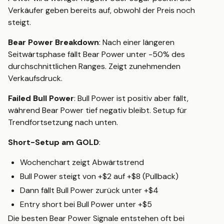
Verkäufer geben bereits auf, obwohl der Preis noch
steigt.
Bear Power Breakdown
: Nach einer längeren
Seitwärtsphase fällt Bear Power unter -50% des
durchschnittlichen Ranges. Zeigt zunehmenden
Verkaufsdruck.
Failed Bull Power
: Bull Power ist positiv aber fällt,
während Bear Power tief negativ bleibt. Setup für
Trendfortsetzung nach unten.
Short-Setup am GOLD
:
Wochenchart zeigt Abwärtstrend
Bull Power steigt von +$2 auf +$8 (Pullback)
Dann fällt Bull Power zurück unter +$4
Entry short bei Bull Power unter +$5
Die besten Bear Power Signale entstehen oft bei