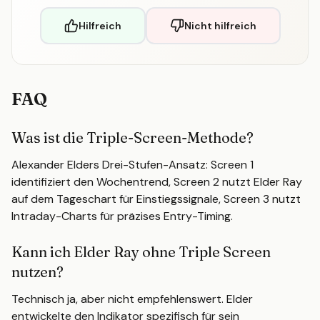
Hilfreich
Nicht hilfreich
FAQ
Was ist die Triple-Screen-Methode?
Alexander Elders Drei-Stufen-Ansatz: Screen 1
identifiziert den Wochentrend, Screen 2 nutzt Elder Ray
auf dem Tageschart für Einstiegssignale, Screen 3 nutzt
Intraday-Charts für präzises Entry-Timing.
Kann ich Elder Ray ohne Triple Screen
nutzen?
Technisch ja, aber nicht empfehlenswert. Elder
entwickelte den Indikator spezifisch für sein