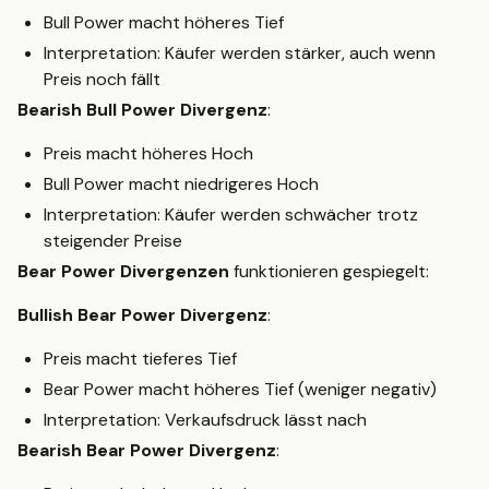
Bull Power macht höheres Tief
Interpretation: Käufer werden stärker, auch wenn
Preis noch fällt
Bearish Bull Power Divergenz
:
Preis macht höheres Hoch
Bull Power macht niedrigeres Hoch
Interpretation: Käufer werden schwächer trotz
steigender Preise
Bear Power Divergenzen
funktionieren gespiegelt:
Bullish Bear Power Divergenz
:
Preis macht tieferes Tief
Bear Power macht höheres Tief (weniger negativ)
Interpretation: Verkaufsdruck lässt nach
Bearish Bear Power Divergenz
: