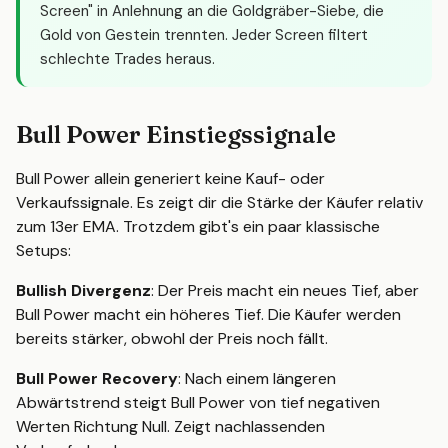
Screen" in Anlehnung an die Goldgräber-Siebe, die
Gold von Gestein trennten. Jeder Screen filtert
schlechte Trades heraus.
Bull Power Einstiegssignale
Bull Power allein generiert keine Kauf- oder
Verkaufssignale. Es zeigt dir die Stärke der Käufer relativ
zum 13er EMA. Trotzdem gibt's ein paar klassische
Setups:
Bullish Divergenz
: Der Preis macht ein neues Tief, aber
Bull Power macht ein höheres Tief. Die Käufer werden
bereits stärker, obwohl der Preis noch fällt.
Bull Power Recovery
: Nach einem längeren
Abwärtstrend steigt Bull Power von tief negativen
Werten Richtung Null. Zeigt nachlassenden