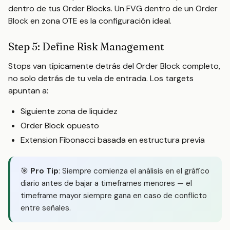
dentro de tus Order Blocks. Un FVG dentro de un Order
Block en zona OTE es la configuración ideal.
Step 5: Define Risk Management
Stops van típicamente detrás del Order Block completo,
no solo detrás de tu vela de entrada. Los targets
apuntan a:
Siguiente zona de liquidez
Order Block opuesto
Extension Fibonacci basada en estructura previa
🎯
Pro Tip
: Siempre comienza el análisis en el gráfico
diario antes de bajar a timeframes menores — el
timeframe mayor siempre gana en caso de conflicto
entre señales.