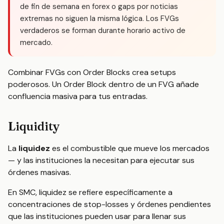
de fin de semana en forex o gaps por noticias
extremas no siguen la misma lógica. Los FVGs
verdaderos se forman durante horario activo de
mercado.
Combinar FVGs con Order Blocks crea setups
poderosos. Un Order Block dentro de un FVG añade
confluencia masiva para tus entradas.
Liquidity
La
liquidez
es el combustible que mueve los mercados
— y las instituciones la necesitan para ejecutar sus
órdenes masivas.
En SMC, liquidez se refiere específicamente a
concentraciones de stop-losses y órdenes pendientes
que las instituciones pueden usar para llenar sus