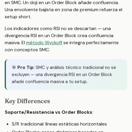
en SMC. Un doji en un Order Block añade confluencia.
Una envolvente bajista en zona de premium refuerza el
setup short.
Los indicadores como RSI no se descartan — una
divergencia RSI en un Order Block crea confluencia
masiva. El
método Wyckoff
se integra perfectamente
con conceptos SMC.
🎯
Pro Tip
: SMC y análisis técnico tradicional no se
excluyen — una divergencia RSI en un Order Block
añade confluencia masiva a tu setup.
Key Differences
Soporte/Resistencia vs Order Blocks
:
S/R tradicional: líneas estáticas horizontales