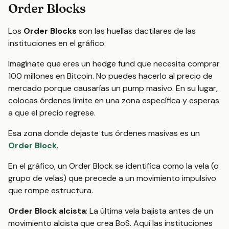
Order Blocks
Los
Order Blocks
son las huellas dactilares de las
instituciones en el gráfico.
Imagínate que eres un hedge fund que necesita comprar
100 millones en Bitcoin. No puedes hacerlo al precio de
mercado porque causarías un pump masivo. En su lugar,
colocas órdenes límite en una zona específica y esperas
a que el precio regrese.
Esa zona donde dejaste tus órdenes masivas es un
Order Block
.
En el gráfico, un Order Block se identifica como la vela (o
grupo de velas) que precede a un movimiento impulsivo
que rompe estructura.
Order Block alcista
: La última vela bajista antes de un
movimiento alcista que crea BoS. Aquí las instituciones