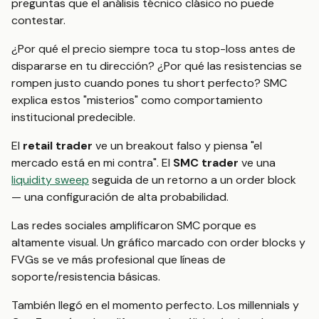
preguntas que el análisis técnico clásico no puede
contestar.
¿Por qué el precio siempre toca tu stop-loss antes de
dispararse en tu dirección? ¿Por qué las resistencias se
rompen justo cuando pones tu short perfecto? SMC
explica estos "misterios" como comportamiento
institucional predecible.
El
retail trader
ve un breakout falso y piensa "el
mercado está en mi contra". El
SMC trader
ve una
liquidity sweep
seguida de un retorno a un order block
— una configuración de alta probabilidad.
Las redes sociales amplificaron SMC porque es
altamente visual. Un gráfico marcado con order blocks y
FVGs se ve más profesional que líneas de
soporte/resistencia básicas.
También llegó en el momento perfecto. Los millennials y