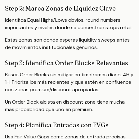
Step 2: Marca Zonas de Liquidez Clave
Identifica Equal Highs/Lows obvios, round numbers
importantes y niveles donde se concentran stops retail.
Estas zonas son donde esperas liquidity sweeps antes
de movimientos institucionales genuinos.
Step 3: Identifica Order Blocks Relevantes
Busca Order Blocks sin mitigar en timeframes diario, 4H y
1H. Prioriza los más recientes y que estén en confluence
con zonas premium/discount apropiadas.
Un Order Block alcista en discount zone tiene mucha
más probabilidad que uno en premium.
Step 4: Planifica Entradas con FVGs
Usa Fair Value Gaps como zonas de entrada precisas