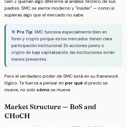
Gen Z querían algo diferente al análisis técnico de sus
padres. SMC se siente moderno y "insider" — como si
supieras algo que el mercado no sabe.
🎯
Pro Tip
: SMC funciona especialmente bien en
forex y crypto porque estos mercados tienen clara
participación institucional. En acciones penny o
crypto de baja capitalización, las instituciones están
menos presentes.
Pero el verdadero poder de SMC está en su framework
lógico. Te fuerza a pensar en
por qué
el precio se
mueve, no solo
cómo
se mueve.
Market Structure — BoS and
CHoCH