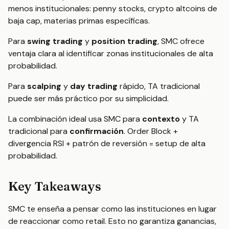
menos institucionales: penny stocks, crypto altcoins de
baja cap, materias primas específicas.
Para
swing trading
y
position trading
, SMC ofrece
ventaja clara al identificar zonas institucionales de alta
probabilidad.
Para
scalping
y
day trading
rápido, TA tradicional
puede ser más práctico por su simplicidad.
La combinación ideal usa SMC para
contexto
y TA
tradicional para
confirmación
. Order Block +
divergencia RSI + patrón de reversión = setup de alta
probabilidad.
Key Takeaways
SMC te enseña a pensar como las instituciones en lugar
de reaccionar como retail. Esto no garantiza ganancias,