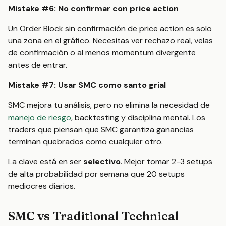
Mistake #6: No confirmar con price action
Un Order Block sin confirmación de price action es solo
una zona en el gráfico. Necesitas ver rechazo real, velas
de confirmación o al menos momentum divergente
antes de entrar.
Mistake #7: Usar SMC como santo grial
SMC mejora tu análisis, pero no elimina la necesidad de
manejo de riesgo
, backtesting y disciplina mental. Los
traders que piensan que SMC garantiza ganancias
terminan quebrados como cualquier otro.
La clave está en ser
selectivo
. Mejor tomar 2-3 setups
de alta probabilidad por semana que 20 setups
mediocres diarios.
SMC vs Traditional Technical