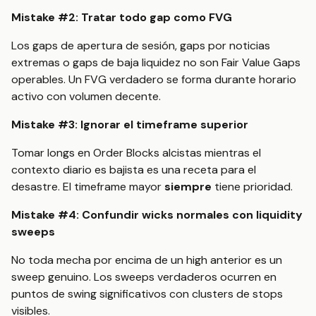
Mistake #2: Tratar todo gap como FVG
Los gaps de apertura de sesión, gaps por noticias
extremas o gaps de baja liquidez no son Fair Value Gaps
operables. Un FVG verdadero se forma durante horario
activo con volumen decente.
Mistake #3: Ignorar el timeframe superior
Tomar longs en Order Blocks alcistas mientras el
contexto diario es bajista es una receta para el
desastre. El timeframe mayor
siempre
tiene prioridad.
Mistake #4: Confundir wicks normales con liquidity
sweeps
No toda mecha por encima de un high anterior es un
sweep genuino. Los sweeps verdaderos ocurren en
puntos de swing significativos con clusters de stops
visibles.