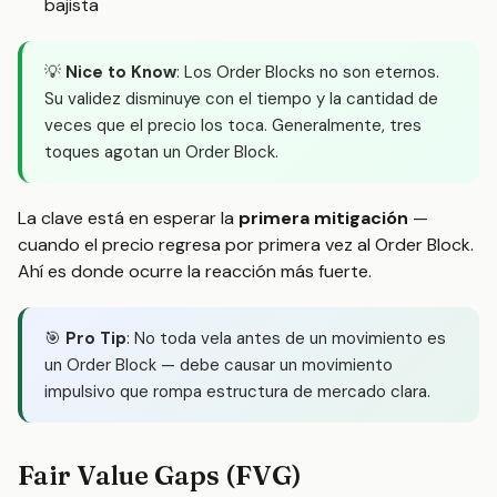
bajista
💡
Nice to Know
: Los Order Blocks no son eternos.
Su validez disminuye con el tiempo y la cantidad de
veces que el precio los toca. Generalmente, tres
toques agotan un Order Block.
La clave está en esperar la
primera mitigación
—
cuando el precio regresa por primera vez al Order Block.
Ahí es donde ocurre la reacción más fuerte.
🎯
Pro Tip
: No toda vela antes de un movimiento es
un Order Block — debe causar un movimiento
impulsivo que rompa estructura de mercado clara.
Fair Value Gaps (FVG)