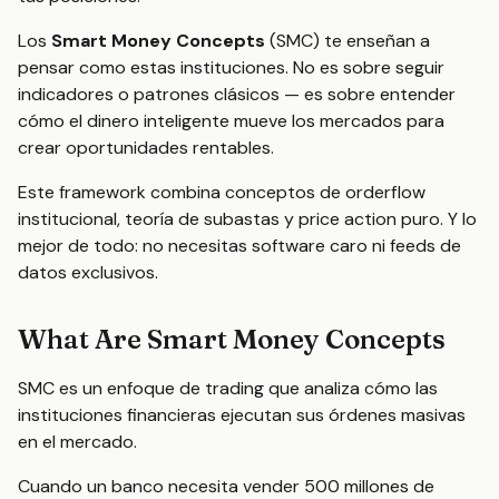
Los
Smart Money Concepts
(SMC) te enseñan a
pensar como estas instituciones. No es sobre seguir
indicadores o patrones clásicos — es sobre entender
cómo el dinero inteligente mueve los mercados para
crear oportunidades rentables.
Este framework combina conceptos de orderflow
institucional, teoría de subastas y price action puro. Y lo
mejor de todo: no necesitas software caro ni feeds de
datos exclusivos.
What Are Smart Money Concepts
SMC es un enfoque de trading que analiza cómo las
instituciones financieras ejecutan sus órdenes masivas
en el mercado.
Cuando un banco necesita vender 500 millones de