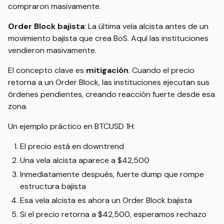
compraron masivamente.
Order Block bajista
: La última vela alcista antes de un
movimiento bajista que crea BoS. Aquí las instituciones
vendieron masivamente.
El concepto clave es
mitigación
. Cuando el precio
retorna a un Order Block, las instituciones ejecutan sus
órdenes pendientes, creando reacción fuerte desde esa
zona.
Un ejemplo práctico en BTCUSD 1H:
El precio está en downtrend
Una vela alcista aparece a $42,500
Inmediatamente después, fuerte dump que rompe
estructura bajista
Esa vela alcista es ahora un Order Block bajista
Si el precio retorna a $42,500, esperamos rechazo