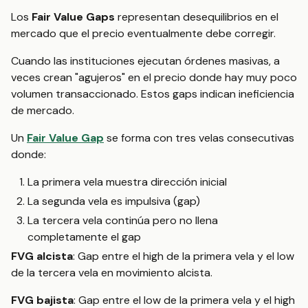
Los
Fair Value Gaps
representan desequilibrios en el
mercado que el precio eventualmente debe corregir.
Cuando las instituciones ejecutan órdenes masivas, a
veces crean "agujeros" en el precio donde hay muy poco
volumen transaccionado. Estos gaps indican ineficiencia
de mercado.
Un
Fair Value Gap
se forma con tres velas consecutivas
donde:
La primera vela muestra dirección inicial
La segunda vela es impulsiva (gap)
La tercera vela continúa pero no llena
completamente el gap
FVG alcista
: Gap entre el high de la primera vela y el low
de la tercera vela en movimiento alcista.
FVG bajista
: Gap entre el low de la primera vela y el high