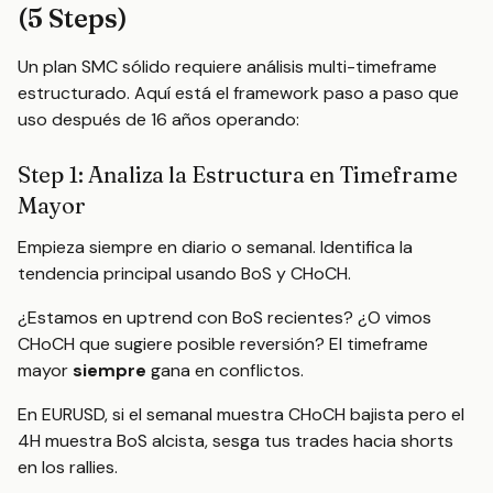
(5 Steps)
Un plan SMC sólido requiere análisis multi-timeframe
estructurado. Aquí está el framework paso a paso que
uso después de 16 años operando:
Step 1: Analiza la Estructura en Timeframe
Mayor
Empieza siempre en diario o semanal. Identifica la
tendencia principal usando BoS y CHoCH.
¿Estamos en uptrend con BoS recientes? ¿O vimos
CHoCH que sugiere posible reversión? El timeframe
mayor
siempre
gana en conflictos.
En EURUSD, si el semanal muestra CHoCH bajista pero el
4H muestra BoS alcista, sesga tus trades hacia shorts
en los rallies.