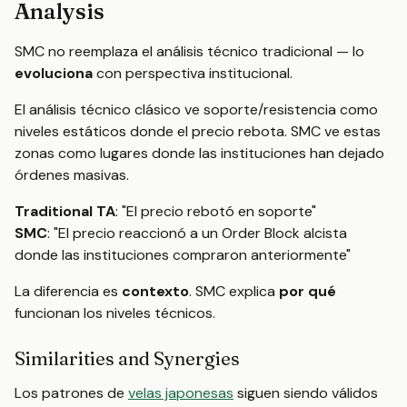
Analysis
SMC no reemplaza el análisis técnico tradicional — lo
evoluciona
con perspectiva institucional.
El análisis técnico clásico ve soporte/resistencia como
niveles estáticos donde el precio rebota. SMC ve estas
zonas como lugares donde las instituciones han dejado
órdenes masivas.
Traditional TA
: "El precio rebotó en soporte"
SMC
: "El precio reaccionó a un Order Block alcista
donde las instituciones compraron anteriormente"
La diferencia es
contexto
. SMC explica
por qué
funcionan los niveles técnicos.
Similarities and Synergies
Los patrones de
velas japonesas
siguen siendo válidos