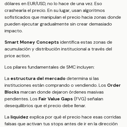
dólares en EUR/USD, no lo hace de una vez. Eso
crashearía el precio. En su lugar, usan algoritmos
sofisticados que manipulan el precio hacia zonas donde
pueden ejecutar gradualmente sin crear demasiado
impacto.
Smart Money Concepts
identifica estas zonas de
acumulación y distribución institucional a través del
price action.
Los pilares fundamentales de SMC incluyen:
La
estructura del mercado
determina si las
instituciones están comprando o vendiendo. Los
Order
Blocks
marcan donde dejaron órdenes masivas
pendientes. Los
Fair Value Gaps
(FVG) señalan
desequilibrios que el precio debe llenar.
La
liquidez
explica por qué el precio hace esas corridas
falsas que activan tus stops antes de ir en la dirección