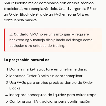
SMC funciona mejor combinado con análisis técnico
tradicional, no reemplazándolo. Una divergencia RSI en
un Order Block dentro de un FVG en zona OTE es
confluencia masiva.
⚠️
Cuidado
: SMC no es un santo grial — requiere
backtesting y manejo disciplinado del riesgo como
cualquier otro enfoque de trading.
La progresión natural es
:
Domina market structure en timeframe diario
Identifica Order Blocks sin sobrecomplicar
Usa FVGs para entries precisas dentro de Order
Blocks
Incorpora conceptos de liquidez para evitar traps
Combina con TA tradicional para confirmación