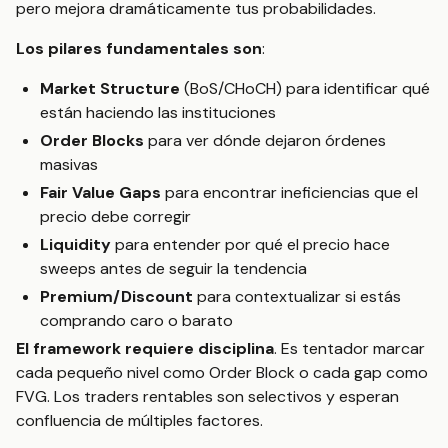
pero mejora dramáticamente tus probabilidades.
Los pilares fundamentales son
:
Market Structure
(BoS/CHoCH) para identificar qué
están haciendo las instituciones
Order Blocks
para ver dónde dejaron órdenes
masivas
Fair Value Gaps
para encontrar ineficiencias que el
precio debe corregir
Liquidity
para entender por qué el precio hace
sweeps antes de seguir la tendencia
Premium/Discount
para contextualizar si estás
comprando caro o barato
El framework requiere disciplina
. Es tentador marcar
cada pequeño nivel como Order Block o cada gap como
FVG. Los traders rentables son selectivos y esperan
confluencia de múltiples factores.