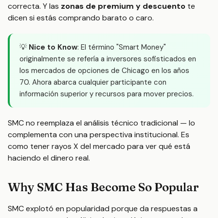
correcta. Y las
zonas de premium y descuento
te
dicen si estás comprando barato o caro.
💡
Nice to Know
: El término "Smart Money"
originalmente se refería a inversores sofisticados en
los mercados de opciones de Chicago en los años
70. Ahora abarca cualquier participante con
información superior y recursos para mover precios.
SMC no reemplaza el análisis técnico tradicional — lo
complementa con una perspectiva institucional. Es
como tener rayos X del mercado para ver qué está
haciendo el dinero real.
Why SMC Has Become So Popular
SMC explotó en popularidad porque da respuestas a