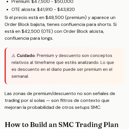
Premium: $47,500 - $50,000
OTE alcista: $41,910 - $43,820
Si el precio está en $48,500 (premium) y aparece un
Order Block bajista, tienes confluencia para shorts. Si
está en $42,500 (OTE) con Order Block alcista,
confluencia para longs.
⚠️
Cuidado
: Premium y descuento son conceptos
relativos al timeframe que estés analizando. Lo que
es descuento en el diario puede ser premium en el
semanal.
Las zonas de premium/descuento no son señales de
trading por sí solas — son filtros de contexto que
mejoran la probabilidad de otros setups SMC.
How to Build an SMC Trading Plan