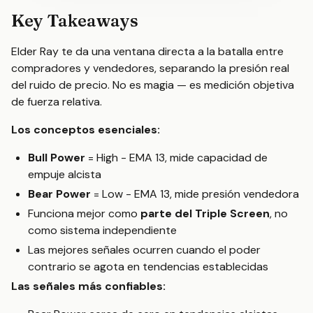
Key Takeaways
Elder Ray te da una ventana directa a la batalla entre
compradores y vendedores, separando la presión real
del ruido de precio. No es magia — es medición objetiva
de fuerza relativa.
Los conceptos esenciales:
Bull Power
= High - EMA 13, mide capacidad de
empuje alcista
Bear Power
= Low - EMA 13, mide presión vendedora
Funciona mejor como
parte del Triple Screen
, no
como sistema independiente
Las mejores señales ocurren cuando el poder
contrario se agota en tendencias establecidas
Las señales más confiables: