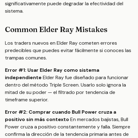
significativamente puede degradar la efectividad del
sistema.
Common Elder Ray Mistakes
Los traders nuevos en Elder Ray cometen errores
predecibles que puedes evitar fácilmente si conoces las
trampas comunes.
Error #1: Usar Elder Ray como sistema
independiente
Elder Ray fue diseñado para funcionar
dentro del método Triple Screen. Usarlo solo ignora la
mitad de su poder — el filtrado por tendencia de
timeframe superior.
Error #2: Comprar cuando Bull Power cruza a
positivo sin más contexto
En mercados bajistas, Bull
Power cruza a positivo constantemente y falla. Siempre
confirma la dirección de la tendencia primaria antes de