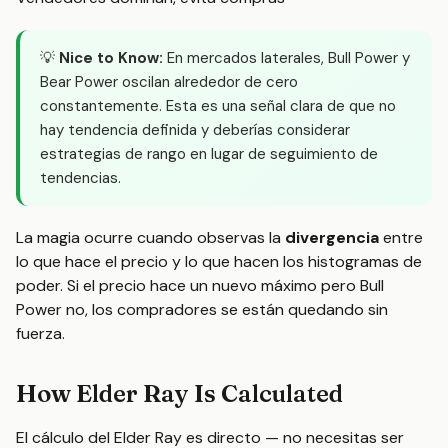
💡
Nice to Know:
En mercados laterales, Bull Power y
Bear Power oscilan alrededor de cero
constantemente. Esta es una señal clara de que no
hay tendencia definida y deberías considerar
estrategias de rango en lugar de seguimiento de
tendencias.
La magia ocurre cuando observas la
divergencia
entre
lo que hace el precio y lo que hacen los histogramas de
poder. Si el precio hace un nuevo máximo pero Bull
Power no, los compradores se están quedando sin
fuerza.
How Elder Ray Is Calculated
El cálculo del Elder Ray es directo — no necesitas ser