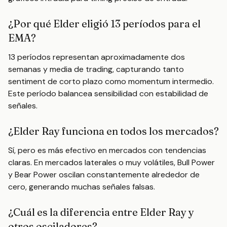
¿Por qué Elder eligió 13 períodos para el
EMA?
13 períodos representan aproximadamente dos
semanas y media de trading, capturando tanto
sentiment de corto plazo como momentum intermedio.
Este período balancea sensibilidad con estabilidad de
señales.
¿Elder Ray funciona en todos los mercados?
Sí, pero es más efectivo en mercados con tendencias
claras. En mercados laterales o muy volátiles, Bull Power
y Bear Power oscilan constantemente alrededor de
cero, generando muchas señales falsas.
¿Cuál es la diferencia entre Elder Ray y
otros osciladores?