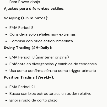
Bear Power abajo
Ajustes para diferentes estilos:
Scalping (1-5 minutos):
EMA Period: 8
Considera solo señales muy extremas
Combina con price action inmediata
Swing Trading (4H-Daily):
EMA Period: 13 (mantener original)
Enfócate en divergencias y cambios de tendencia
Usa como confirmación, no como trigger primario
Position Trading (Weekly):
EMA Period: 21
Busca cambios estructurales en poder relativo
Ignora ruido de corto plazo