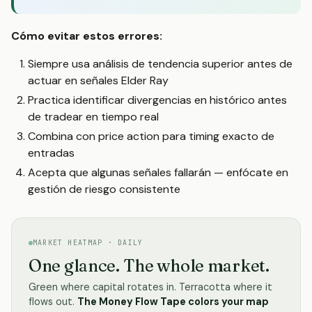
Cómo evitar estos errores:
Siempre usa análisis de tendencia superior antes de
actuar en señales Elder Ray
Practica identificar divergencias en histórico antes
de tradear en tiempo real
Combina con price action para timing exacto de
entradas
Acepta que algunas señales fallarán — enfócate en
gestión de riesgo consistente
MARKET HEATMAP · DAILY
One glance. The whole market.
Green where capital rotates in. Terracotta where it
flows out.
The Money Flow Tape colors your map