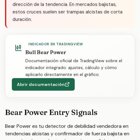
dirección de la tendencia. En mercados bajistas,
estos cruces suelen ser trampas alcistas de corta
duración.
INDICADOR EN TRADINGVIEW
Bull Bear Power
Documentación oficial de TradingView sobre el
indicador integrado: ajustes, cálculo y cómo
aplicarlo directamente en el gráfico.
Abrir documentación
Bear Power Entry Signals
Bear Power es tu detector de debilidad vendedora en
tendencias alcistas y confirmador de fuerza bajista en