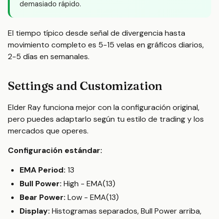
demasiado rápido.
El tiempo típico desde señal de divergencia hasta
movimiento completo es 5-15 velas en gráficos diarios,
2-5 días en semanales.
Settings and Customization
Elder Ray funciona mejor con la configuración original,
pero puedes adaptarlo según tu estilo de trading y los
mercados que operes.
Configuración estándar:
EMA Period:
13
Bull Power:
High - EMA(13)
Bear Power:
Low - EMA(13)
Display:
Histogramas separados, Bull Power arriba,