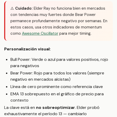
⚠️
Cuidado:
Elder Ray no funciona bien en mercados
con tendencias muy fuertes donde Bear Power
permanece profundamente negativo por semanas. En
estos casos, usa otros indicadores de momentum
como
Awesome Oscillator
para mejor timing.
Personalización visual:
Bull Power: Verde o azul para valores positivos, rojo
para negativos
Bear Power: Rojo para todos los valores (siempre
negativo en mercados alcistas)
Línea de cero prominente como referencia clave
EMA 13 sobrepuesto en el gráfico de precio para
contexto
La clave está en
no sobreoptimizar
. Elder probó
exhaustivamente el período 13 — cambiarlo