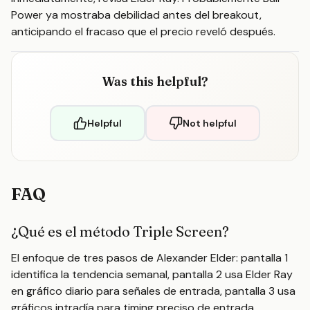
Power ya mostraba debilidad antes del breakout,
anticipando el fracaso que el precio reveló después.
Was this helpful?
Helpful
Not helpful
FAQ
¿Qué es el método Triple Screen?
El enfoque de tres pasos de Alexander Elder: pantalla 1
identifica la tendencia semanal, pantalla 2 usa Elder Ray
en gráfico diario para señales de entrada, pantalla 3 usa
gráficos intradía para timing preciso de entrada.