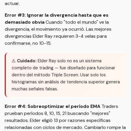
actuar.
Error #3: Ignorar la divergencia hasta que es
demasiado obvia
Cuando "todo el mundo" ve la
divergencia, el movimiento ya ocurrió. Las mejores
divergencias Elder Ray requieren 3-4 velas para
confirmarse, no 10-15.
⚠️
Cuidado:
Elder Ray solo no es un sistema
completo de trading — fue diseñado para funcionar
dentro del método Triple Screen. Usar solo los
histogramas sin análisis de tendencia superior genera
muchas señales falsas.
Error #4: Sobreoptimizar el período EMA
Traders
prueban períodos 8, 10, 15, 21 buscando "mejores"
resultados. Elder eligió 13 por razones específicas
relacionadas con ciclos de mercado. Cambiarlo rompe la