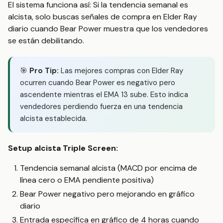
El sistema funciona así: Si la tendencia semanal es
alcista, solo buscas señales de compra en Elder Ray
diario cuando Bear Power muestra que los vendedores
se están debilitando.
🎯
Pro Tip:
Las mejores compras con Elder Ray
ocurren cuando Bear Power es negativo pero
ascendente mientras el EMA 13 sube. Esto indica
vendedores perdiendo fuerza en una tendencia
alcista establecida.
Setup alcista Triple Screen:
Tendencia semanal alcista (MACD por encima de
línea cero o EMA pendiente positiva)
Bear Power negativo pero mejorando en gráfico
diario
Entrada específica en gráfico de 4 horas cuando