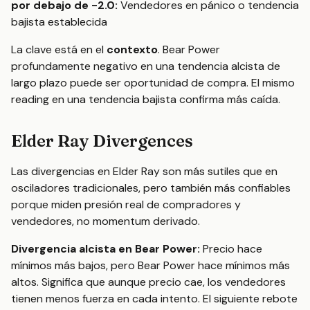
por debajo de -2.0:
Vendedores en pánico o tendencia
bajista establecida
La clave está en el
contexto
. Bear Power
profundamente negativo en una tendencia alcista de
largo plazo puede ser oportunidad de compra. El mismo
reading en una tendencia bajista confirma más caída.
Elder Ray Divergences
Las divergencias en Elder Ray son más sutiles que en
osciladores tradicionales, pero también más confiables
porque miden presión real de compradores y
vendedores, no momentum derivado.
Divergencia alcista en Bear Power:
Precio hace
mínimos más bajos, pero Bear Power hace mínimos más
altos. Significa que aunque precio cae, los vendedores
tienen menos fuerza en cada intento. El siguiente rebote