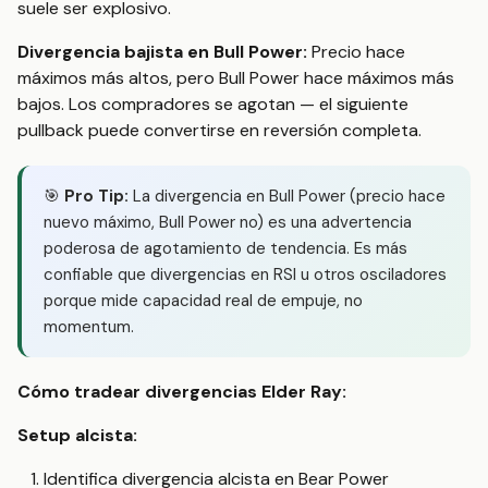
suele ser explosivo.
Divergencia bajista en Bull Power:
Precio hace
máximos más altos, pero Bull Power hace máximos más
bajos. Los compradores se agotan — el siguiente
pullback puede convertirse en reversión completa.
🎯
Pro Tip:
La divergencia en Bull Power (precio hace
nuevo máximo, Bull Power no) es una advertencia
poderosa de agotamiento de tendencia. Es más
confiable que divergencias en RSI u otros osciladores
porque mide capacidad real de empuje, no
momentum.
Cómo tradear divergencias Elder Ray:
Setup alcista:
Identifica divergencia alcista en Bear Power