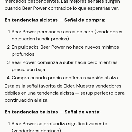
mercados descendentes. Las mejores señales surgen
cuando Bear Power contradice lo que esperarías ver.
En tendencias alcistas — Señal de compra:
Bear Power permanece cerca de cero (vendedores
no pueden hundir precios)
En pullbacks, Bear Power no hace nuevos mínimos
profundos
Bear Power comienza a subir hacia cero mientras
precio aún baja
Compra cuando precio confirma reversión al alza
Esta es la señal favorita de Elder. Muestra vendedores
débiles en una tendencia alcista — setup perfecto para
continuación al alza.
En tendencias bajistas — Señal de venta:
Bear Power se profundiza significativamente
(vendedores dominan)