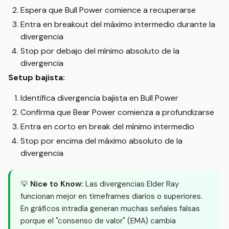
Espera que Bull Power comience a recuperarse
Entra en breakout del máximo intermedio durante la
divergencia
Stop por debajo del mínimo absoluto de la
divergencia
Setup bajista:
Identifica divergencia bajista en Bull Power
Confirma que Bear Power comienza a profundizarse
Entra en corto en break del mínimo intermedio
Stop por encima del máximo absoluto de la
divergencia
💡
Nice to Know:
Las divergencias Elder Ray
funcionan mejor en timeframes diarios o superiores.
En gráficos intradía generan muchas señales falsas
porque el "consenso de valor" (EMA) cambia