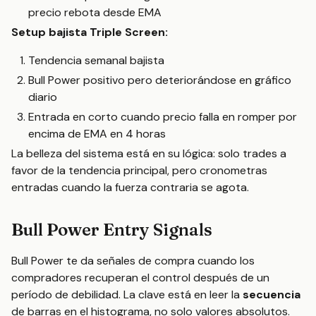
precio rebota desde EMA
Setup bajista Triple Screen:
Tendencia semanal bajista
Bull Power positivo pero deteriorándose en gráfico
diario
Entrada en corto cuando precio falla en romper por
encima de EMA en 4 horas
La belleza del sistema está en su lógica: solo trades a
favor de la tendencia principal, pero cronometras
entradas cuando la fuerza contraria se agota.
Bull Power Entry Signals
Bull Power te da señales de compra cuando los
compradores recuperan el control después de un
período de debilidad. La clave está en leer la
secuencia
de barras en el histograma, no solo valores absolutos.