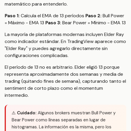
matemático para entenderlo.
Paso 1:
Calcula el EMA de 13 períodos
Paso 2:
Bull Power
= Máximo - EMA 13
Paso 3:
Bear Power = Mínimo - EMA 13
La mayoría de plataformas modernas incluyen Elder Ray
como indicador estándar. En TradingView aparece como
"Elder Ray" y puedes agregarlo directamente sin
configuraciones complicadas.
El período de 13 no es arbitrario. Elder eligió 13 porque
representa aproximadamente dos semanas y media de
trading (quitando fines de semana), capturando tanto el
sentiment de corto plazo como el momentum
intermedio.
⚠️
Cuidado:
Algunos brokers muestran Bull Power y
Bear Power como líneas separadas en lugar de
histogramas. La información es la misma, pero los