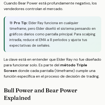
Cuando Bear Power está profundamente negativo, los
vendedores controlan el mercado.
🎯
Pro Tip:
Elder Ray funciona en cualquier
timeframe, pero Elder diseñó el sistema pensando en
gráficos diarios como pantalla principal. Para scalping
intradía, reduce el EMA a 8 períodos y ajusta tus
expectativas de señales.
La clave está en entender que Elder Ray no fue diseñado
para funcionar solo. Es parte del
método Triple
Screen
donde cada pantalla (timeframe) cumple una
función específica en el proceso de decisión de trading.
Bull Power and Bear Power
Explained