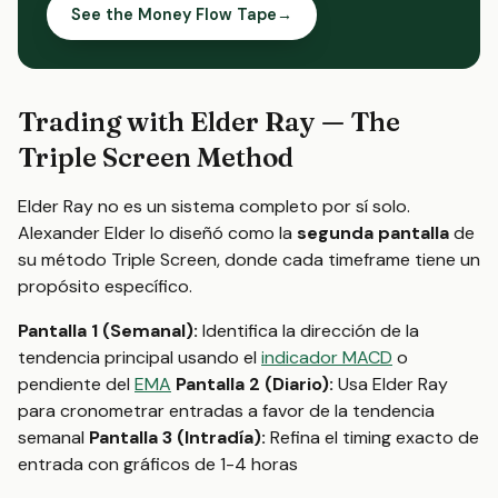
See the Money Flow Tape
→
Trading with Elder Ray — The
Triple Screen Method
Elder Ray no es un sistema completo por sí solo.
Alexander Elder lo diseñó como la
segunda pantalla
de
su método Triple Screen, donde cada timeframe tiene un
propósito específico.
Pantalla 1 (Semanal):
Identifica la dirección de la
tendencia principal usando el
indicador MACD
o
pendiente del
EMA
Pantalla 2 (Diario):
Usa Elder Ray
para cronometrar entradas a favor de la tendencia
semanal
Pantalla 3 (Intradía):
Refina el timing exacto de
entrada con gráficos de 1-4 horas