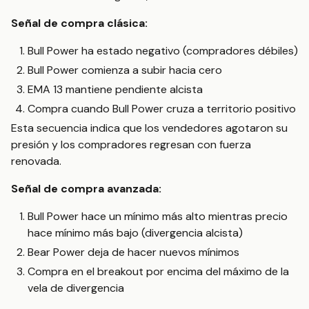
Señal de compra clásica:
Bull Power ha estado negativo (compradores débiles)
Bull Power comienza a subir hacia cero
EMA 13 mantiene pendiente alcista
Compra cuando Bull Power cruza a territorio positivo
Esta secuencia indica que los vendedores agotaron su
presión y los compradores regresan con fuerza
renovada.
Señal de compra avanzada:
Bull Power hace un mínimo más alto mientras precio
hace mínimo más bajo (divergencia alcista)
Bear Power deja de hacer nuevos mínimos
Compra en el breakout por encima del máximo de la
vela de divergencia