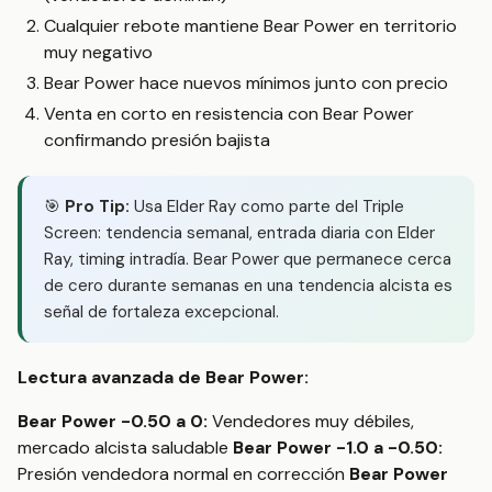
Cualquier rebote mantiene Bear Power en territorio
muy negativo
Bear Power hace nuevos mínimos junto con precio
Venta en corto en resistencia con Bear Power
confirmando presión bajista
🎯
Pro Tip:
Usa Elder Ray como parte del Triple
Screen: tendencia semanal, entrada diaria con Elder
Ray, timing intradía. Bear Power que permanece cerca
de cero durante semanas en una tendencia alcista es
señal de fortaleza excepcional.
Lectura avanzada de Bear Power:
Bear Power -0.50 a 0:
Vendedores muy débiles,
mercado alcista saludable
Bear Power -1.0 a -0.50:
Presión vendedora normal en corrección
Bear Power