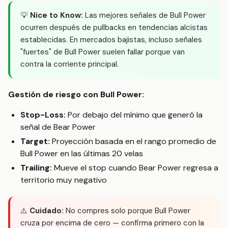
💡
Nice to Know:
Las mejores señales de Bull Power
ocurren después de pullbacks en tendencias alcistas
establecidas. En mercados bajistas, incluso señales
"fuertes" de Bull Power suelen fallar porque van
contra la corriente principal.
Gestión de riesgo con Bull Power:
Stop-Loss:
Por debajo del mínimo que generó la
señal de Bear Power
Target:
Proyección basada en el rango promedio de
Bull Power en las últimas 20 velas
Trailing:
Mueve el stop cuando Bear Power regresa a
territorio muy negativo
⚠️
Cuidado:
No compres solo porque Bull Power
cruza por encima de cero — confirma primero con la